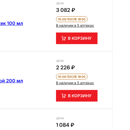
ЦЕНА
3 082 ₽
10.08 ПОСЛЕ 18:00
ек 100 мл
В наличии в 5 аптеках
В КОРЗИНУ
ЦЕНА
2 226 ₽
10.08 ПОСЛЕ 18:00
лой 200 мл
В наличии в 5 аптеках
В КОРЗИНУ
ЦЕНА
1 084 ₽