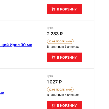
В КОРЗИНУ
ЦЕНА
2 283 ₽
10.08 ПОСЛЕ 18:00
ющий Ирис 30 мл
В наличии в 5 аптеках
В КОРЗИНУ
ЦЕНА
1 027 ₽
10.08 ПОСЛЕ 18:00
мл
В наличии в 5 аптеках
В КОРЗИНУ