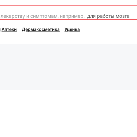
 лекарству и симптомам, например,
для работы мозга
Аптеки
Дермакосметика
Уценка