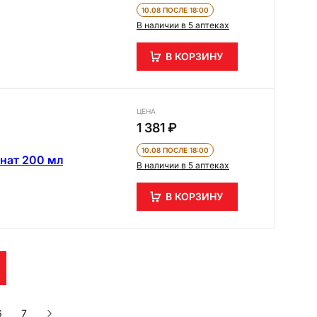
10.08 ПОСЛЕ 18:00
В наличии в 5 аптеках
В КОРЗИНУ
ЦЕНА
1 381 ₽
10.08 ПОСЛЕ 18:00
нат 200 мл
В наличии в 5 аптеках
В КОРЗИНУ
6
7