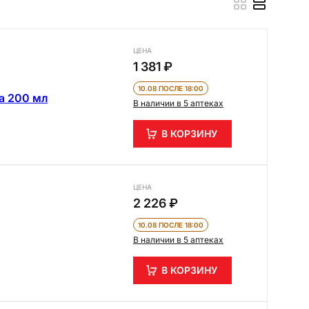
ЦЕНА
1 381 ₽
10.08 ПОСЛЕ 18:00
а 200 мл
В наличии в 5 аптеках
В КОРЗИНУ
ЦЕНА
2 226 ₽
10.08 ПОСЛЕ 18:00
В наличии в 5 аптеках
В КОРЗИНУ