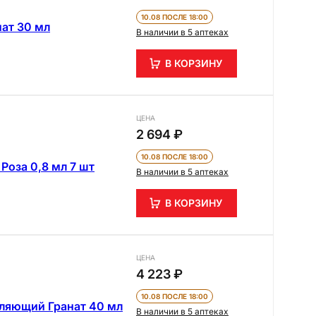
10.08 ПОСЛЕ 18:00
ат 30 мл
В наличии в 5 аптеках
В КОРЗИНУ
ЦЕНА
2 694 ₽
10.08 ПОСЛЕ 18:00
Роза 0,8 мл 7 шт
В наличии в 5 аптеках
В КОРЗИНУ
ЦЕНА
4 223 ₽
10.08 ПОСЛЕ 18:00
пляющий Гранат 40 мл
В наличии в 5 аптеках