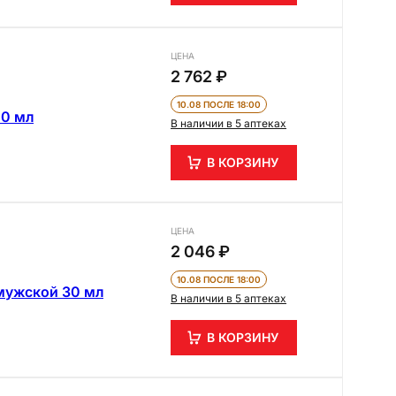
ЦЕНА
2 762 ₽
10.08 ПОСЛЕ 18:00
00 мл
В наличии в 5 аптеках
В КОРЗИНУ
ЦЕНА
2 046 ₽
10.08 ПОСЛЕ 18:00
мужской 30 мл
В наличии в 5 аптеках
В КОРЗИНУ