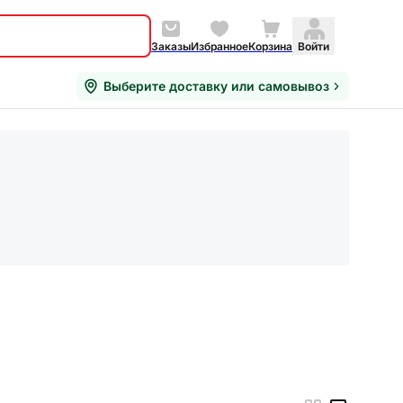
Заказы
Избранное
Корзина
Войти
Выберите доставку или самовывоз