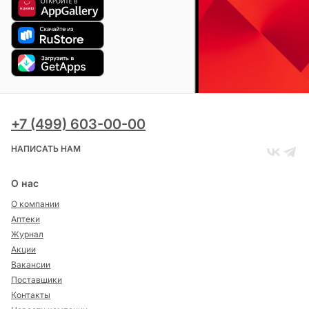
+7 (499) 603-00-00
НАПИСАТЬ НАМ
О нас
О компании
Аптеки
Журнал
Акции
Вакансии
Поставщики
Контакты