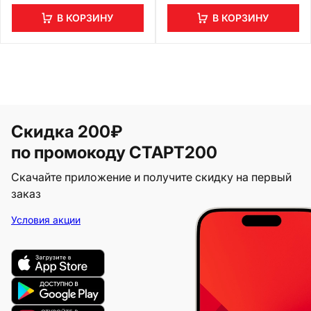
В КОРЗИНУ
В КОРЗИНУ
Скидка 200₽
по промокоду СТАРТ200
Скачайте приложение и получите скидку на первый
заказ
Условия акции