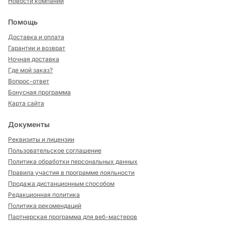
Новости компании
Помощь
Доставка и оплата
Гарантии и возврат
Ночная доставка
Где мой заказ?
Вопрос-ответ
Бонусная программа
Карта сайта
Документы
Реквизиты и лицензии
Пользовательское соглашение
Политика обработки персональных данных
Правила участия в программе лояльности
Продажа дистанционным способом
Редакционная политика
Политика рекомендаций
Партнерская программа для веб-мастеров