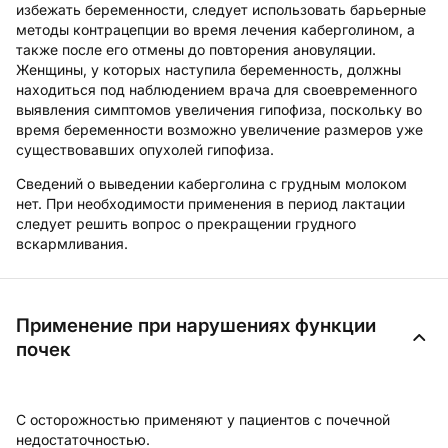
избежать беременности, следует использовать барьерные
методы контрацепции во время лечения каберголином, а
также после его отмены до повторения ановуляции.
Женщины, у которых наступила беременность, должны
находиться под наблюдением врача для своевременного
выявления симптомов увеличения гипофиза, поскольку во
время беременности возможно увеличение размеров уже
существовавших опухолей гипофиза.
Сведений о выведении каберголина с грудным молоком
нет. При необходимости применения в период лактации
следует решить вопрос о прекращении грудного
вскармливания.
Применение при нарушениях функции
почек
С осторожностью применяют у пациентов с почечной
недостаточностью.