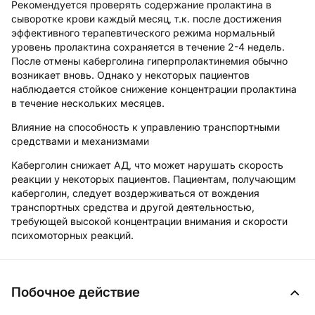
Рекомендуется проверять содержание пролактина в
сыворотке крови каждый месяц, т.к. после достижения
эффективного терапевтического режима нормальный
уровень пролактина сохраняется в течение 2-4 недель.
После отмены каберголина гиперпролактинемия обычно
возникает вновь. Однако у некоторых пациентов
наблюдается стойкое снижение концентрации пролактина
в течение нескольких месяцев.
Влияние на способность к управлению транспортными
средствами и механизмами
Каберголин снижает АД, что может нарушать скорость
реакции у некоторых пациентов. Пациентам, получающим
каберголин, следует воздерживаться от вождения
транспортных средства и другой деятельностью,
требующей высокой концентрации внимания и скорости
психомоторных реакций.
Побочное действие