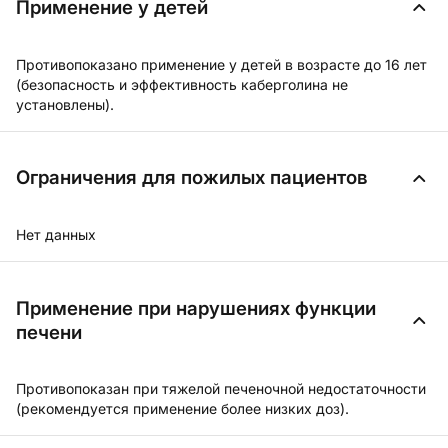
Применение у детей
Противопоказано применение у детей в возрасте до 16 лет
(безопасность и эффективность каберголина не
установлены).
Ограничения для пожилых пациентов
Нет данных
Применение при нарушениях функции
печени
Противопоказан при тяжелой печеночной недостаточности
(рекомендуется применение более низких доз).