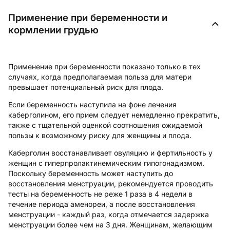
Применение при беременности и
кормлении грудью
Применение при беременности показано только в тех
случаях, когда предполагаемая польза для матери
превышает потенциальный риск для плода.
Если беременность наступила на фоне лечения
каберголином, его прием следует немедленно прекратить,
также с тщательной оценкой соотношения ожидаемой
пользы к возможному риску для женщины и плода.
Каберголин восстанавливает овуляцию и фертильность у
женщин с гиперпролактинемическим гипогонадизмом.
Поскольку беременность может наступить до
восстановления менструации, рекомендуется проводить
тесты на беременность не реже 1 раза в 4 недели в
течение периода аменореи, а после восстановления
менструации - каждый раз, когда отмечается задержка
менструации более чем на 3 дня. Женщинам, желающим