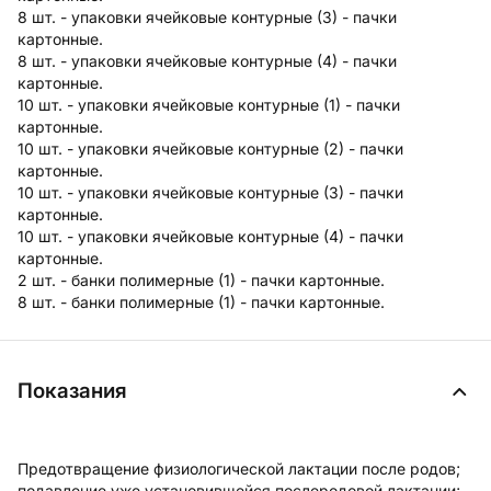
8 шт. - упаковки ячейковые контурные (3) - пачки
картонные.
8 шт. - упаковки ячейковые контурные (4) - пачки
картонные.
10 шт. - упаковки ячейковые контурные (1) - пачки
картонные.
10 шт. - упаковки ячейковые контурные (2) - пачки
картонные.
10 шт. - упаковки ячейковые контурные (3) - пачки
картонные.
10 шт. - упаковки ячейковые контурные (4) - пачки
картонные.
2 шт. - банки полимерные (1) - пачки картонные.
8 шт. - банки полимерные (1) - пачки картонные.
Показания
Предотвращение физиологической лактации после родов;
подавление уже установившейся послеродовой лактации;