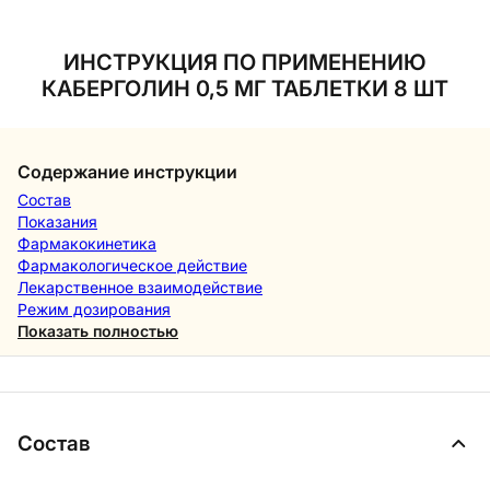
ИНСТРУКЦИЯ ПО ПРИМЕНЕНИЮ
КАБЕРГОЛИН 0,5 МГ ТАБЛЕТКИ 8 ШТ
Содержание инструкции
Состав
Показания
Фармакокинетика
Фармакологическое действие
Лекарственное взаимодействие
Режим дозирования
Показать полностью
Состав