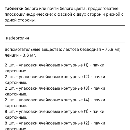
Таблетки
белого или почти белого цвета, продолговатые,
плоскоцилиндрические; с фаской с двух сторон и риской с
одной стороны.
каберголин
Вспомогательные вещества
: лактоза безводная - 75.9 мг,
лейцин - 3.6 мг.
2 шт. - упаковки ячейковые контурные (1) - пачки
картонные.
2 шт. - упаковки ячейковые контурные (2) - пачки
картонные.
2 шт. - упаковки ячейковые контурные (3) - пачки
картонные.
2 шт. - упаковки ячейковые контурные (4) - пачки
картонные.
8 шт. - упаковки ячейковые контурные (1) - пачки
картонные.
8 шт. - упаковки ячейковые контурные (2) - пачки
картонные.