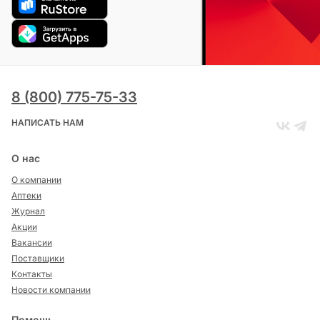
8 (800) 775-75-33
НАПИСАТЬ НАМ
О нас
О компании
Аптеки
Журнал
Акции
Вакансии
Поставщики
Контакты
Новости компании
Помощь