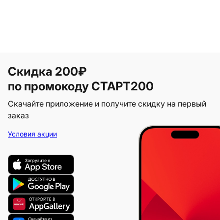
Скидка 200₽
по промокоду СТАРТ200
Скачайте приложение и получите скидку на первый
заказ
Условия акции