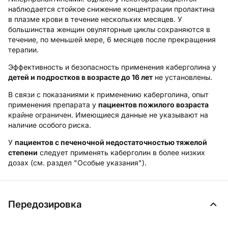
наблюдается стойкое снижение концентрации пролактина
в плазме крови в течение нескольких месяцев. У
большинства женщин овуляторные циклы сохраняются в
течение, по меньшей мере, 6 месяцев после прекращения
терапии.
Эффективность и безопасность применения каберголина у
детей и подростков в возрасте до 16 лет
не установлены.
В связи с показаниями к применению каберголина, опыт
применения препарата у
пациентов пожилого возраста
крайне ограничен. Имеющиеся данные не указывают на
наличие особого риска.
У
пациентов с печеночной недостаточностью тяжелой
степени
следует применять каберголин в более низких
дозах (см. раздел "Особые указания").
Передозировка