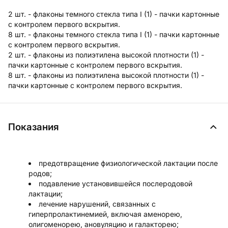
2 шт. - флаконы темного стекла типа I (1) - пачки картонные
с контролем первого вскрытия.
8 шт. - флаконы темного стекла типа I (1) - пачки картонные
с контролем первого вскрытия.
2 шт. - флаконы из полиэтилена высокой плотности (1) -
пачки картонные с контролем первого вскрытия.
8 шт. - флаконы из полиэтилена высокой плотности (1) -
пачки картонные с контролем первого вскрытия.
Показания
предотвращение физиологической лактации после
родов;
подавление установившейся послеродовой
лактации;
лечение нарушений, связанных с
гиперпролактинемией, включая аменорею,
олигоменорею, ановуляцию и галакторею;