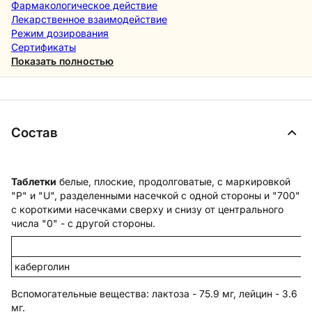
Фармакологическое действие
Лекарственное взаимодействие
Режим дозирования
Сертификаты
Показать полностью
Состав
Таблетки
белые, плоские, продолговатые, с маркировкой
"Р" и "U", разделенными насечкой с одной стороны и "700"
с короткими насечками сверху и снизу от центрального
числа "0" - с другой стороны.
каберголин
Вспомогательные вещества
: лактоза - 75.9 мг, лейцин - 3.6
мг.