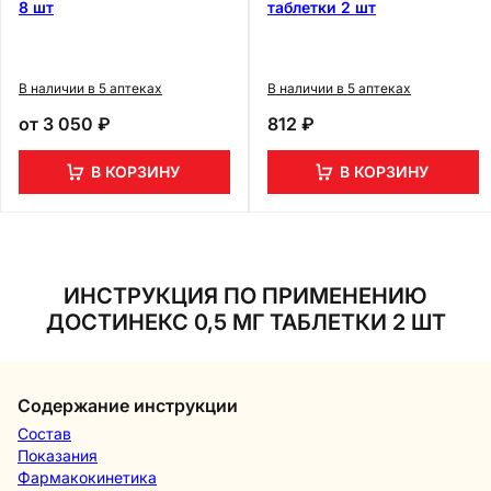
8 шт
таблетки 2 шт
В наличии в 5 аптеках
В наличии в 5 аптеках
от
3 050 ₽
812 ₽
В КОРЗИНУ
В КОРЗИНУ
ИНСТРУКЦИЯ ПО ПРИМЕНЕНИЮ
ДОСТИНЕКС 0,5 МГ ТАБЛЕТКИ 2 ШТ
Содержание инструкции
Состав
Показания
Фармакокинетика