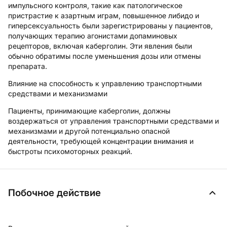
импульсного контроля, такие как патологическое
пристрастие к азартным играм, повышенное либидо и
гиперсексуальность были зарегистрированы у пациентов,
получающих терапию агонистами допаминовых
рецепторов, включая каберголин. Эти явления были
обычно обратимы после уменьшения дозы или отмены
препарата.
Влияние на способность к управлению транспортными
средствами и механизмами
Пациенты, принимающие каберголин, должны
воздержаться от управления транспортными средствами и
механизмами и другой потенциально опасной
деятельности, требующей концентрации внимания и
быстроты психомоторных реакций.
Побочное действие