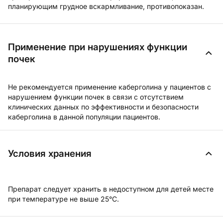
планирующим грудное вскармливание, противопоказан.
Применение при нарушениях функции
почек
Не рекомендуется применение каберголина у пациентов с
нарушением функции почек в связи с отсутствием
клинических данных по эффективности и безопасности
каберголина в данной популяции пациентов.
Условия хранения
Препарат следует хранить в недоступном для детей месте
при температуре не выше 25°C.