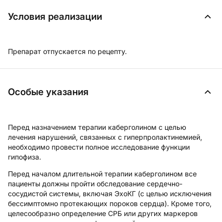
Условия реализации
Препарат отпускается по рецепту.
Особые указания
Перед назначением терапии каберголином с целью
лечения нарушений, связанных с гиперпролактинемией,
необходимо провести полное исследование функции
гипофиза.
Перед началом длительной терапии каберголином все
пациенты должны пройти обследование сердечно-
сосудистой системы, включая ЭхоКГ (с целью исключения
бессимптомно протекающих пороков сердца). Кроме того,
целесообразно определение СРБ или других маркеров