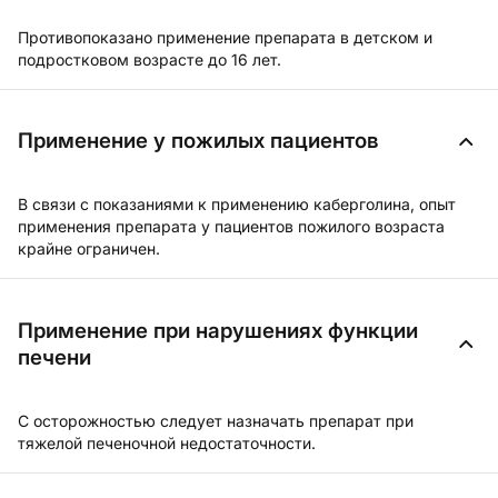
Противопоказано применение препарата в детском и
подростковом возрасте до 16 лет.
Применение у пожилых пациентов
В связи с показаниями к применению каберголина, опыт
применения препарата у пациентов пожилого возраста
крайне ограничен.
Применение при нарушениях функции
печени
С осторожностью следует назначать препарат при
тяжелой печеночной недостаточности.