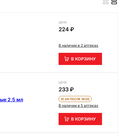
ЦЕНА
224 ₽
В наличии в 2 аптеках
В КОРЗИНУ
ЦЕНА
233 ₽
ые 2,5 мл
10.08 ПОСЛЕ 18:00
В наличии в 5 аптеках
В КОРЗИНУ