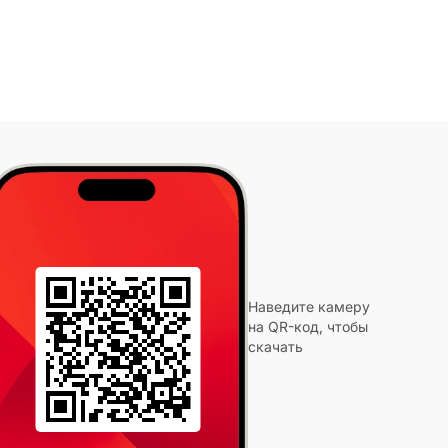
Наведите камеру
на QR-код, чтобы
скачать