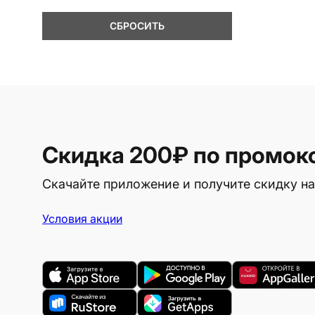
СБРОСИТЬ
Скидка 200₽
по промок
Скачайте приложение и получите скидку на
Условия акции