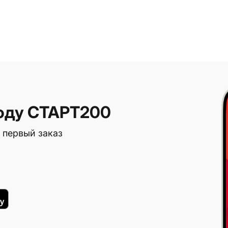
оду СТАРТ200
 первый заказ