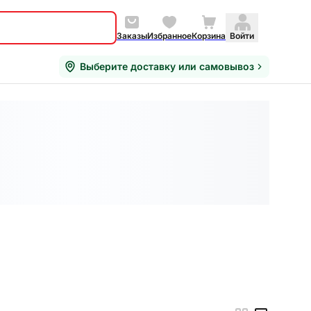
Заказы
Избранное
Корзина
Войти
Выберите доставку или самовывоз