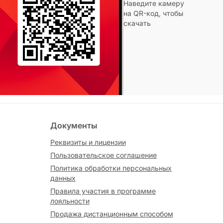
Наведите камеру
на QR-код, чтобы
скачать
Документы
Реквизиты и лицензии
Пользовательское соглашение
Политика обработки персональных
данных
Правила участия в программе
лояльности
Продажа дистанционным способом