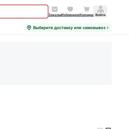
Заказы
Избранное
Корзина
Войти
Выберите доставку или самовывоз