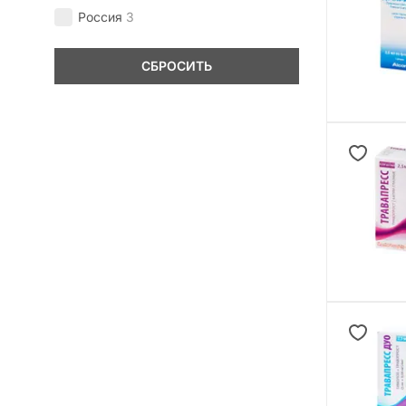
Россия
3
СБРОСИТЬ