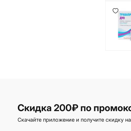
Скидка 200₽
по промок
Скачайте приложение и получите скидку на