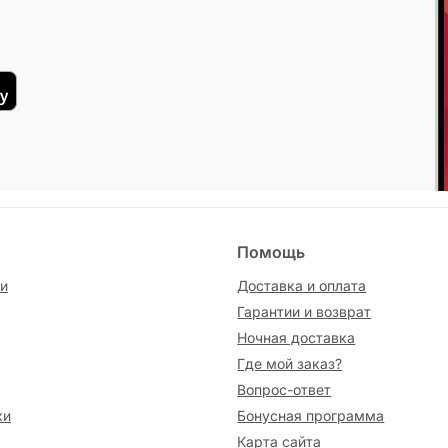
Помощь
и
Доставка и оплата
Гарантии и возврат
Ночная доставка
Где мой заказ?
Вопрос-ответ
ки
Бонусная программа
Карта сайта