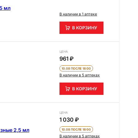
5 мл
В наличии в 1 аптеке
В КОРЗИНУ
ЦЕНА
961 ₽
10.08 ПОСЛЕ 18:00
В наличии в 5 аптеках
В КОРЗИНУ
ЦЕНА
1 030 ₽
зные 2,5 мл
10.08 ПОСЛЕ 18:00
В наличии в 5 аптеках