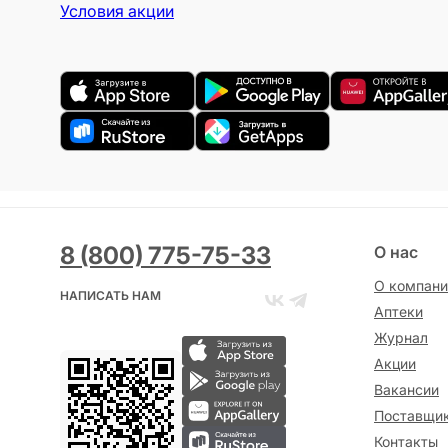
Условия акции
8 (800) 775-75-33
О нас
О компани
НАПИСАТЬ НАМ
Аптеки
Журнал
Акции
Вакансии
Поставщи
Контакты