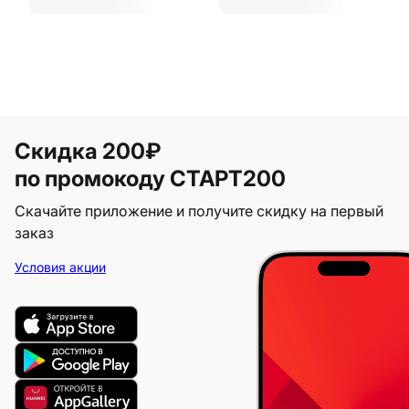
Скидка 200₽
по промокоду СТАРТ200
Скачайте приложение и получите скидку на первый
заказ
Условия акции