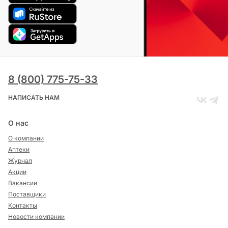
8 (800) 775-75-33
НАПИСАТЬ НАМ
О нас
О компании
Аптеки
Журнал
Акции
Вакансии
Поставщики
Контакты
Новости компании