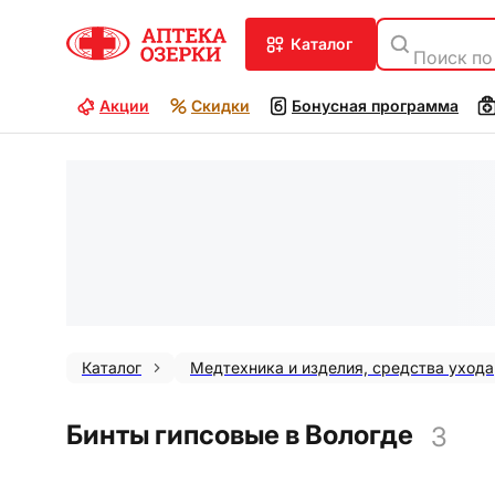
каталог
Поиск по
Акции
Скидки
Бонусная программа
Каталог
Медтехника и изделия, средства ухода
Бинты гипсовые в Вологде
3