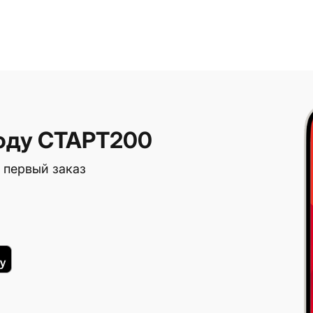
оду СТАРТ200
 первый заказ