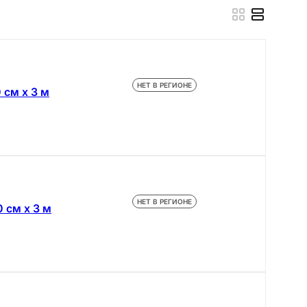
НЕТ В РЕГИОНЕ
 см х 3 м
НЕТ В РЕГИОНЕ
 см х 3 м