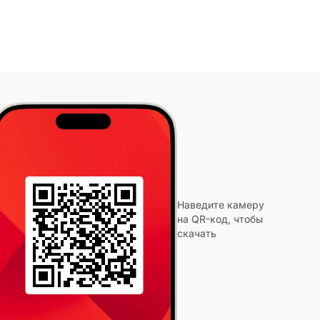
Наведите камеру
на QR-код, чтобы
скачать