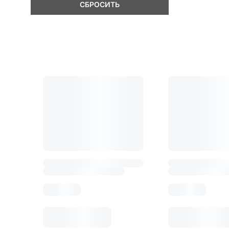
СБРОСИТЬ