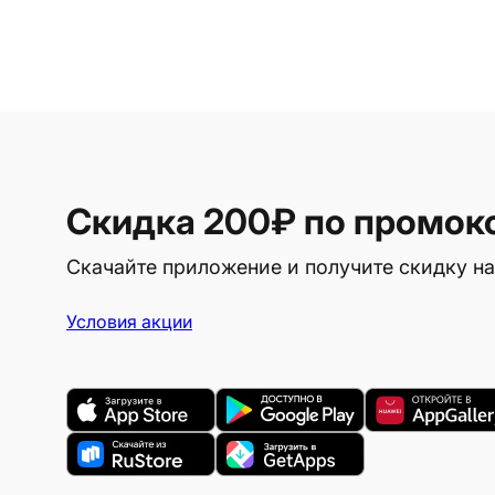
Скидка 200₽
по промок
Скачайте приложение и получите скидку на
Условия акции