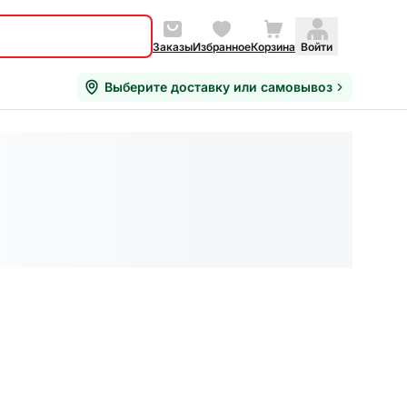
Заказы
Избранное
Корзина
Войти
Выберите доставку или самовывоз