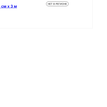
НЕТ В РЕГИОНЕ
 см х 3 м