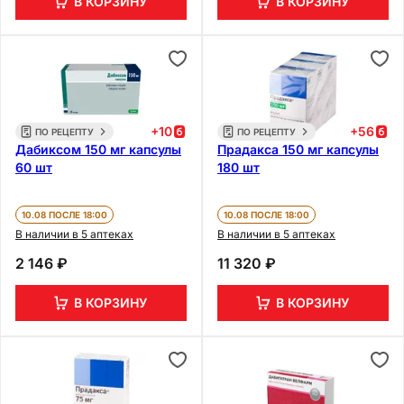
В КОРЗИНУ
В КОРЗИНУ
+
10
+
56
ПО РЕЦЕПТУ
ПО РЕЦЕПТУ
Дабиксом 150 мг капсулы
Прадакса 150 мг капсулы
60 шт
180 шт
10.08 ПОСЛЕ 18:00
10.08 ПОСЛЕ 18:00
В наличии в 5 аптеках
В наличии в 5 аптеках
2 146 ₽
11 320 ₽
В КОРЗИНУ
В КОРЗИНУ