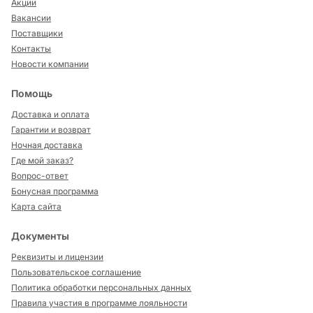
Акции
Вакансии
Поставщики
Контакты
Новости компании
Помощь
Доставка и оплата
Гарантии и возврат
Ночная доставка
Где мой заказ?
Вопрос-ответ
Бонусная программа
Карта сайта
Документы
Реквизиты и лицензии
Пользовательское соглашение
Политика обработки персональных данных
Правила участия в программе лояльности