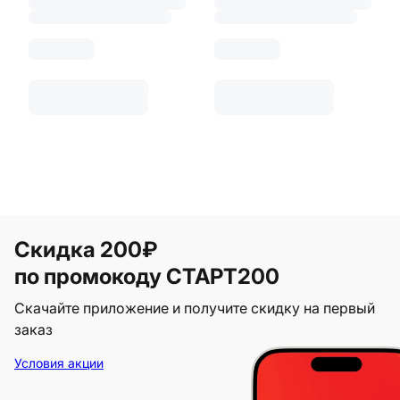
Скидка 200₽
по промокоду СТАРТ200
Скачайте приложение и получите скидку на первый
заказ
Условия акции