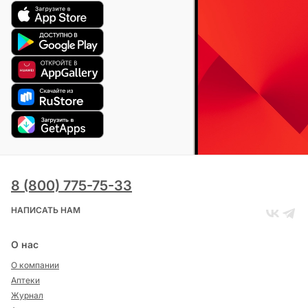
8 (800) 775-75-33
НАПИСАТЬ НАМ
О нас
О компании
Аптеки
Журнал