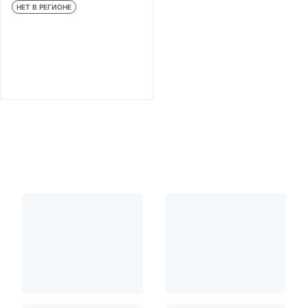
НЕТ В РЕГИОНЕ