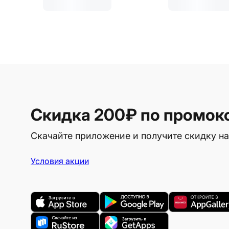
Скидка 200₽
по промок
Скачайте приложение и получите скидку на
Условия акции