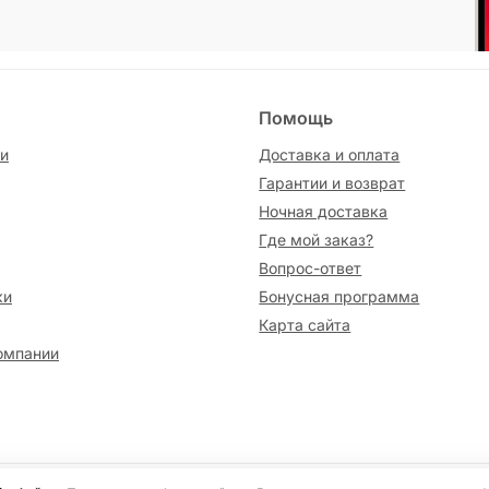
Помощь
и
Доставка и оплата
Гарантии и возврат
Ночная доставка
Где мой заказ?
Вопрос-ответ
ки
Бонусная программа
Карта сайта
омпании