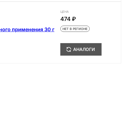
ЦЕНА
474 ₽
ого применения 30 г
НЕТ В РЕГИОНЕ
АНАЛОГИ