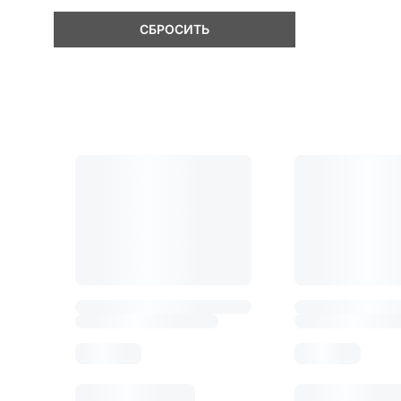
СБРОСИТЬ