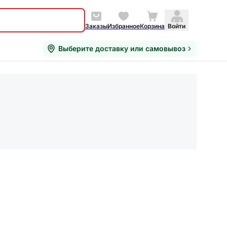
Заказы
Избранное
Корзина
Войти
Выберите доставку или самовывоз