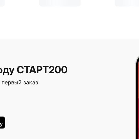
оду СТАРТ200
 первый заказ