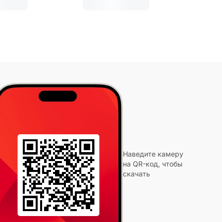
Наведите камеру
на QR-код, чтобы
скачать