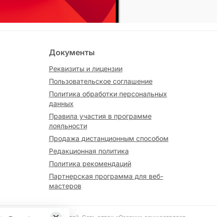
Документы
Реквизиты и лицензии
Пользовательское соглашение
Политика обработки персональных
данных
Правила участия в программе
лояльности
Продажа дистанционным способом
Редакционная политика
Политика рекомендаций
Партнерская программа для веб-
мастеров