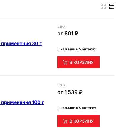
ЦЕНА
от
801 ₽
 применения 30 г
В наличии в 5 аптеках
В КОРЗИНУ
ЦЕНА
от
1 539 ₽
 применения 100 г
В наличии в 5 аптеках
В КОРЗИНУ