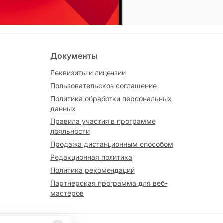
Документы
Реквизиты и лицензии
Пользовательское соглашение
Политика обработки персональных
данных
Правила участия в программе
лояльности
Продажа дистанционным способом
Редакционная политика
Политика рекомендаций
Партнерская программа для веб-
мастеров