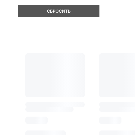
СБРОСИТЬ