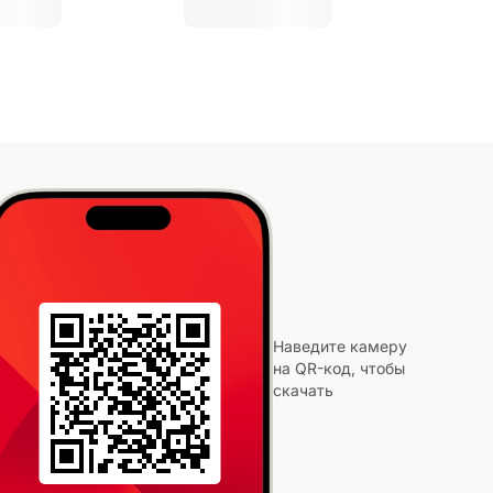
Наведите камеру
на QR-код, чтобы
скачать