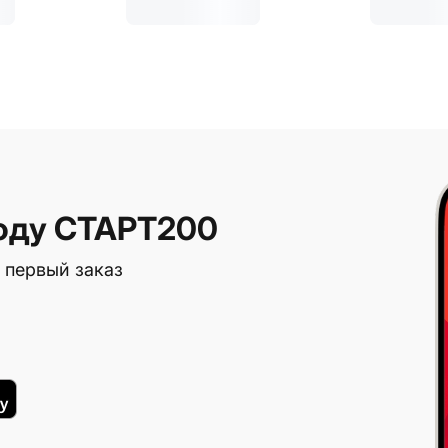
оду СТАРТ200
 первый заказ