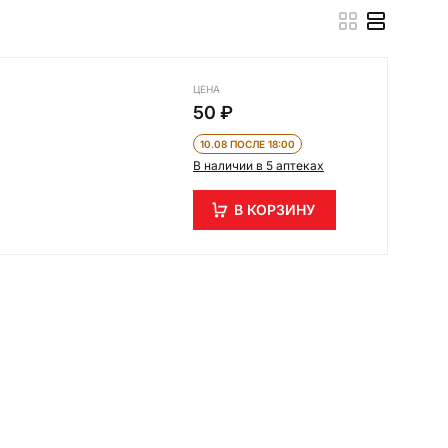
ЦЕНА
50 ₽
10.08 ПОСЛЕ 18:00
В наличии в 5 аптеках
В КОРЗИНУ