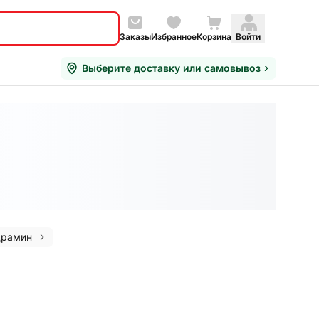
Заказы
Избранное
Корзина
Войти
Выберите доставку или самовывоз
драмин