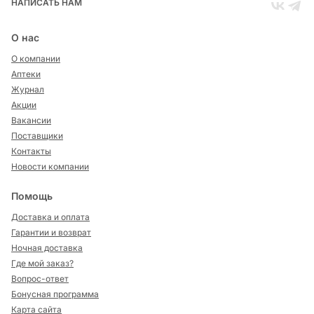
НАПИСАТЬ НАМ
О нас
О компании
Аптеки
Журнал
Акции
Вакансии
Поставщики
Контакты
Новости компании
Помощь
Доставка и оплата
Гарантии и возврат
Ночная доставка
Где мой заказ?
Вопрос-ответ
Бонусная программа
Карта сайта