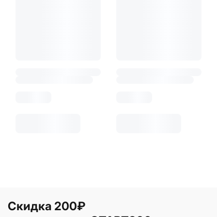
Скидка 200₽