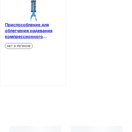
Приспособление для
облегчения надевания
компрессионного
трикотажа
НЕТ В РЕГИОНЕ