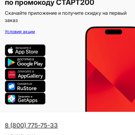
по промокоду СТАРТ200
Скачайте приложение и получите скидку на первый
заказ
Условия акции
8 (800) 775-75-33