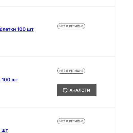
НЕТ В РЕГИОНЕ
блетки 100 шт
НЕТ В РЕГИОНЕ
 100 шт
АНАЛОГИ
НЕТ В РЕГИОНЕ
0 шт