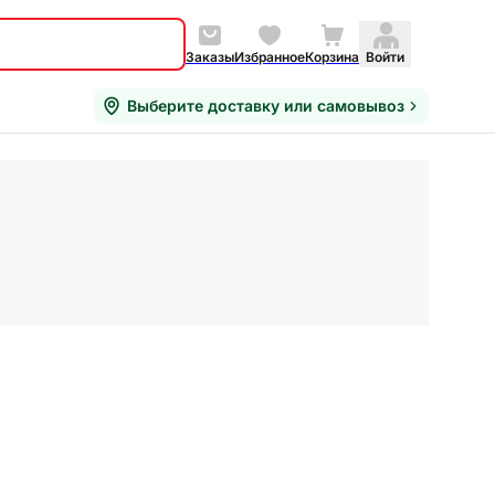
Заказы
Избранное
Корзина
Войти
Выберите доставку или самовывоз