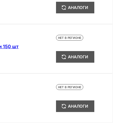
АНАЛОГИ
НЕТ В РЕГИОНЕ
 150 шт
АНАЛОГИ
НЕТ В РЕГИОНЕ
АНАЛОГИ