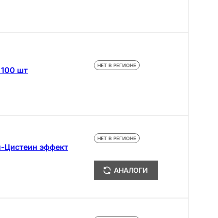
НЕТ В РЕГИОНЕ
 100 шт
НЕТ В РЕГИОНЕ
-Цистеин эффект
АНАЛОГИ