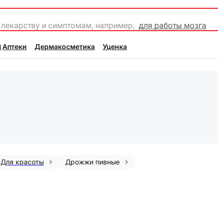
 лекарству и симптомам, например,
для работы мозга
Аптеки
Дермакосметика
Уценка
Для красоты
Дрожжи пивные