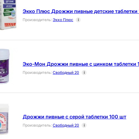
Экко Плюс Дрожжи пивные детские таблетки 
Производитель
:
Экко Плюс
i
Эко-Мон Дрожжи пивные с цинком таблетки 
Производитель
:
Свободный 20
i
Дрожжи пивные с серой таблетки 100 шт
Производитель
:
Свободный 20
i