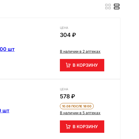
ЦЕНА
304 ₽
100 шт
В наличии в 2 аптеках
В КОРЗИНУ
ЦЕНА
578 ₽
10.08 ПОСЛЕ 18:00
0 шт
В наличии в 5 аптеках
В КОРЗИНУ