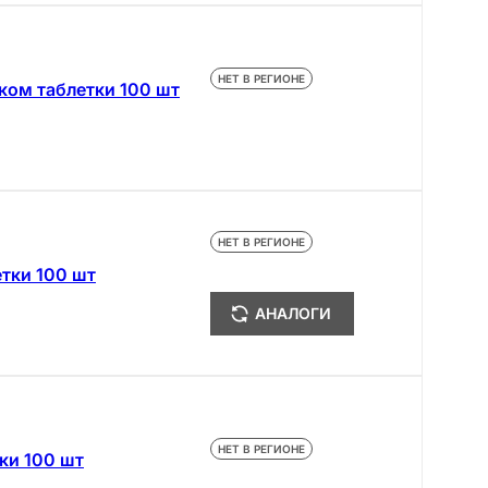
НЕТ В РЕГИОНЕ
ом таблетки 100 шт
НЕТ В РЕГИОНЕ
тки 100 шт
АНАЛОГИ
НЕТ В РЕГИОНЕ
ки 100 шт