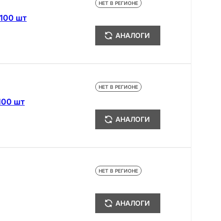
НЕТ В РЕГИОНЕ
100 шт
АНАЛОГИ
НЕТ В РЕГИОНЕ
100 шт
АНАЛОГИ
НЕТ В РЕГИОНЕ
АНАЛОГИ