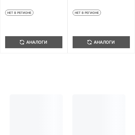
НЕТ В РЕГИОНЕ
НЕТ В РЕГИОНЕ
АНАЛОГИ
АНАЛОГИ