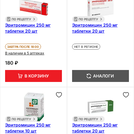
ПО РЕЦЕПТУ
ПО РЕЦЕПТУ
Эритромицин 250 мг
Эритромицин 250 мг
таблетки 20 шт
таблетки 20 шт
ЗАВТРА ПОСЛЕ 18:00
НЕТ В РЕГИОНЕ
В наличии в 5 аптеках
180 ₽
В КОРЗИНУ
АНАЛОГИ
ПО РЕЦЕПТУ
ПО РЕЦЕПТУ
Эритромицин 250 мг
Эритромицин 250 мг
таблетки 10 шт
таблетки 20 шт