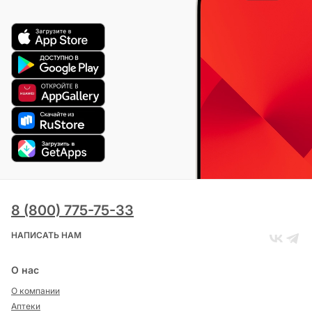
8 (800) 775-75-33
НАПИСАТЬ НАМ
О нас
О компании
Аптеки