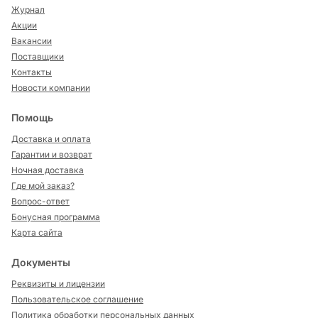
Журнал
Акции
Вакансии
Поставщики
Контакты
Новости компании
Помощь
Доставка и оплата
Гарантии и возврат
Ночная доставка
Где мой заказ?
Вопрос-ответ
Бонусная программа
Карта сайта
Документы
Реквизиты и лицензии
Пользовательское соглашение
Политика обработки персональных данных