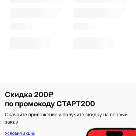
Скидка 200₽
по промокоду СТАРТ200
Скачайте приложение и получите скидку на первый
заказ
Условия акции