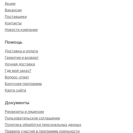
Акции
Вакансии
Поставщики
Контакты
Новости компании
Помощь
Доставка и оплата
Гарантии и возврат
Ночная доставка
Где мой заказ?
Вопрос-ответ
Бонусная программа
Карта сайта
Документы
Реквизиты и лицензии
Пользовательское соглашение
Политика обработки персональных данных
Правила участия в программе лояльности