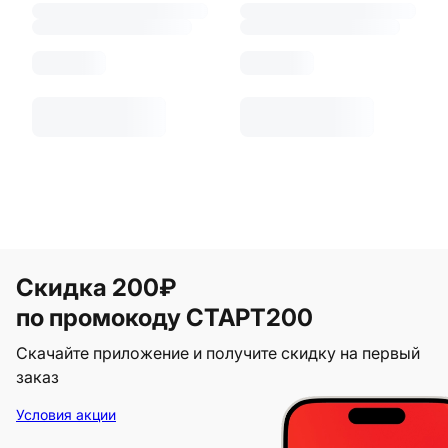
Скидка 200₽
по промокоду СТАРТ200
Скачайте приложение и получите скидку на первый
заказ
Условия акции