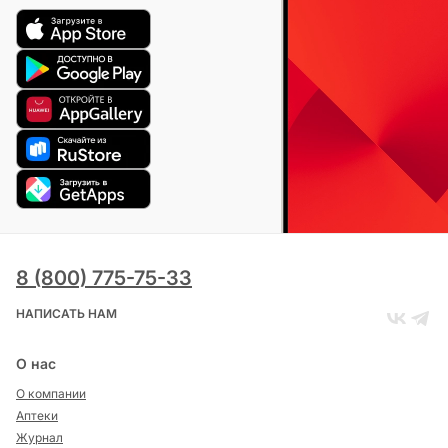
8 (800) 775-75-33
НАПИСАТЬ НАМ
О нас
О компании
Аптеки
Журнал