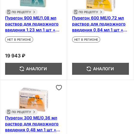
ПО РЕЦЕПТУ
ПО РЕЦЕПТУ
Пурегон 900 МЕ/1,08 мл
Пурегон 600 МЕ/0,72 мл
раствор для подкожного
раствор для подкожного
введения 1,23 мл 1 шт +
введения 0,84 мл 1 шт +
иглы 9 шт
иглы 6 шт
НЕТ В РЕГИОНЕ
НЕТ В РЕГИОНЕ
19 943 ₽
АНАЛОГИ
АНАЛОГИ
ПО РЕЦЕПТУ
Пурегон 300 МЕ/0,36 мл
раствор для подкожного
введения 0,48 мл 1 шт +