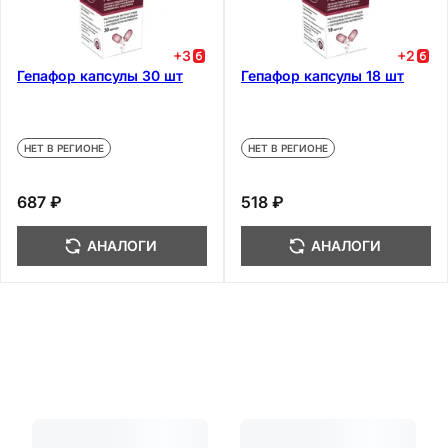
+
3
+
2
Гепафор капсулы 30 шт
Гепафор капсулы 18 шт
НЕТ В РЕГИОНЕ
НЕТ В РЕГИОНЕ
687 ₽
518 ₽
АНАЛОГИ
АНАЛОГИ