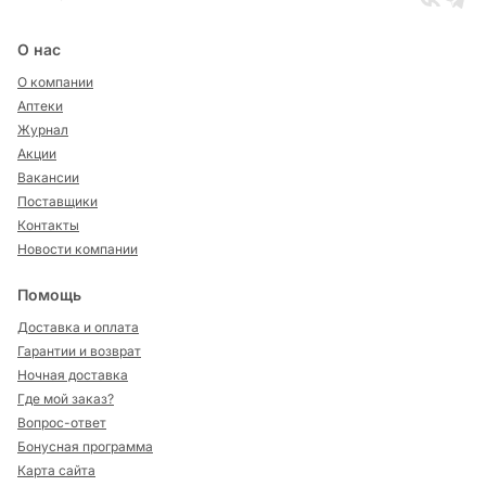
О нас
О компании
Аптеки
Журнал
Акции
Вакансии
Поставщики
Контакты
Новости компании
Помощь
Доставка и оплата
Гарантии и возврат
Ночная доставка
Где мой заказ?
Вопрос-ответ
Бонусная программа
Карта сайта