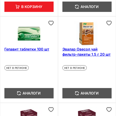
В КОРЗИНУ
АНАЛОГИ
Гепавит таблетки 100 шт
Эвалар Овесол чай
фильтр-пакеты 1,5 г 20 шт
НЕТ В РЕГИОНЕ
НЕТ В РЕГИОНЕ
АНАЛОГИ
АНАЛОГИ