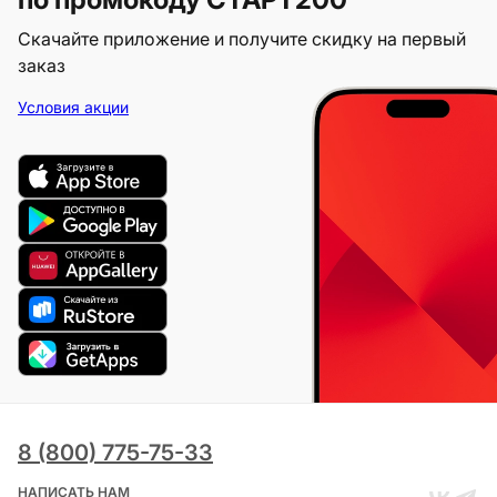
Скачайте приложение и получите скидку на первый
заказ
Условия акции
8 (800) 775-75-33
НАПИСАТЬ НАМ