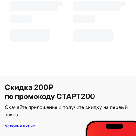
Скидка 200₽
по промокоду СТАРТ200
Скачайте приложение и получите скидку на первый
заказ
Условия акции