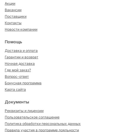
Акции
Вакансии
Поставщики
Контакты
Новости компании
Помощь
Доставка и оплата
Гарантии и возврат
Ночная доставка
Где мой заказ?
Вопрос-ответ
Бонусная программа
Карта сайта
Документы
Реквизиты и лицензии
Пользовательское соглашение
Политика обработки персональных данных
Правила участия в программе лояльности