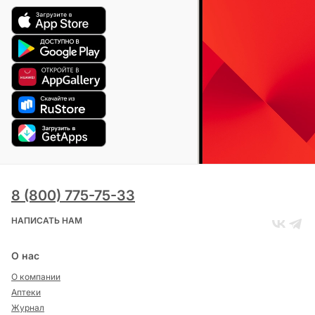
8 (800) 775-75-33
НАПИСАТЬ НАМ
О нас
О компании
Аптеки
Журнал