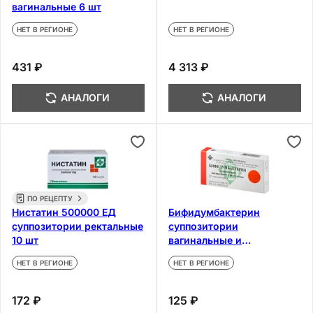
вагинальные 6 шт
НЕТ В РЕГИОНЕ
НЕТ В РЕГИОНЕ
431 ₽
4 313 ₽
АНАЛОГИ
АНАЛОГИ
ПО РЕЦЕПТУ
Нистатин 500000 ЕД
Бифидумбактерин
суппозитории ректальные
суппозитории
10 шт
вагинальные и
ректальные 10 шт
НЕТ В РЕГИОНЕ
НЕТ В РЕГИОНЕ
172 ₽
125 ₽