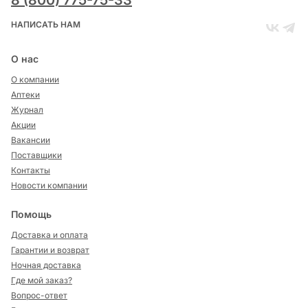
8 (800) 775-75-33
НАПИСАТЬ НАМ
О нас
О компании
Аптеки
Журнал
Акции
Вакансии
Поставщики
Контакты
Новости компании
Помощь
Доставка и оплата
Гарантии и возврат
Ночная доставка
Где мой заказ?
Вопрос-ответ