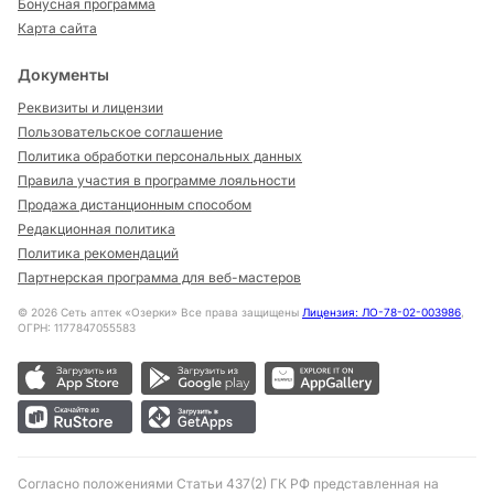
Бонусная программа
Карта сайта
Документы
Реквизиты и лицензии
Пользовательское соглашение
Политика обработки персональных данных
Правила участия в программе лояльности
Продажа дистанционным способом
Редакционная политика
Политика рекомендаций
Партнерская программа для веб-мастеров
©
2026
Сеть аптек «Озерки» Все права защищены
Лицензия: ЛО-78-02-003986
,
ОГРН: 1177847055583
Согласно положениями Статьи 437(2) ГК РФ представленная на