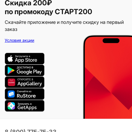
Скидка 200₽
по промокоду СТАРТ200
Скачайте приложение и получите скидку на первый
заказ
Условия акции