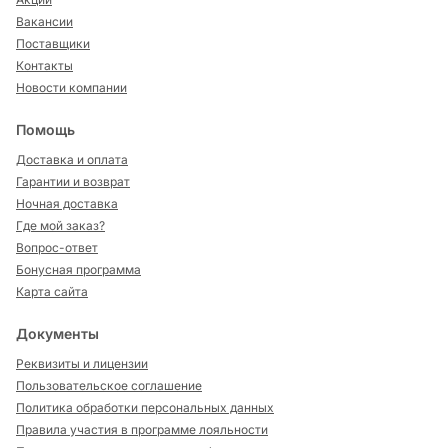
Вакансии
Поставщики
Контакты
Новости компании
Помощь
Доставка и оплата
Гарантии и возврат
Ночная доставка
Где мой заказ?
Вопрос-ответ
Бонусная программа
Карта сайта
Документы
Реквизиты и лицензии
Пользовательское соглашение
Политика обработки персональных данных
Правила участия в программе лояльности