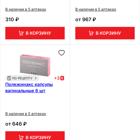
В наличии в 5 аптеках
В наличии в 5 аптеках
310 ₽
от
967 ₽
В КОРЗИНУ
В КОРЗИНУ
+
3
ПО РЕЦЕПТУ
Полижинакс капсулы
вагинальные 6 шт
В наличии в 5 аптеках
от
646 ₽
В КОРЗИНУ