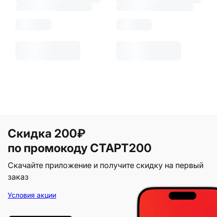
Скидка 200₽
по промокоду СТАРТ200
Скачайте приложение и получите скидку на первый
заказ
Условия акции