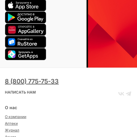
8 (800) 775-75-33
НАПИСАТЬ НАМ
О нас
О компании
Аптеки
Журнал
Акции