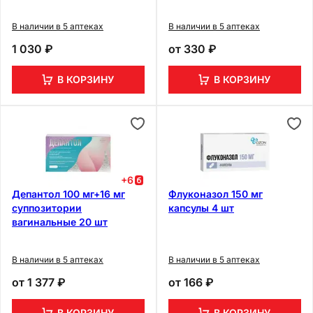
В наличии в 5 аптеках
В наличии в 5 аптеках
1 030 ₽
от
330 ₽
В КОРЗИНУ
В КОРЗИНУ
+
6
Депантол 100 мг+16 мг
Флуконазол 150 мг
суппозитории
капсулы 4 шт
вагинальные 20 шт
В наличии в 5 аптеках
В наличии в 5 аптеках
от
1 377 ₽
от
166 ₽
В КОРЗИНУ
В КОРЗИНУ