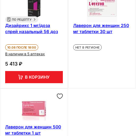
ПО РЕЦЕПТУ
Дизайрикс 1 мг/доза
Лаверон для женщин 250
спрей назальный 56 доз
мг таблетки 30 шт
10.08 ПОСЛЕ 18:00
НЕТ В РЕГИОНЕ
В наличии в 5 аптеках
5 413 ₽
В КОРЗИНУ
Лаверон для женщин 500
мг таблетки 1 шт