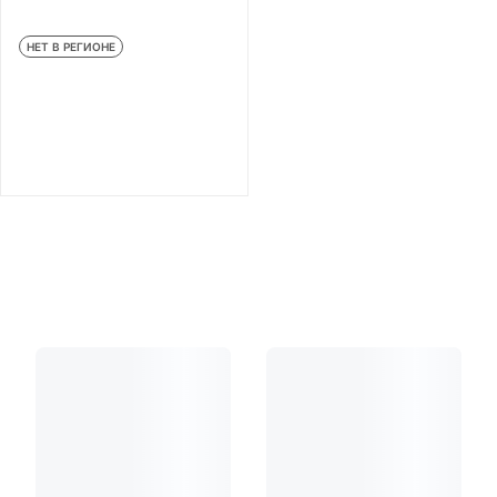
НЕТ В РЕГИОНЕ