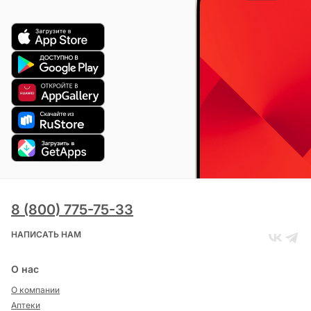
8 (800) 775-75-33
НАПИСАТЬ НАМ
О нас
О компании
Аптеки