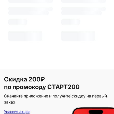
Скидка 200₽
по промокоду СТАРТ200
Скачайте приложение и получите скидку на первый
заказ
Условия акции