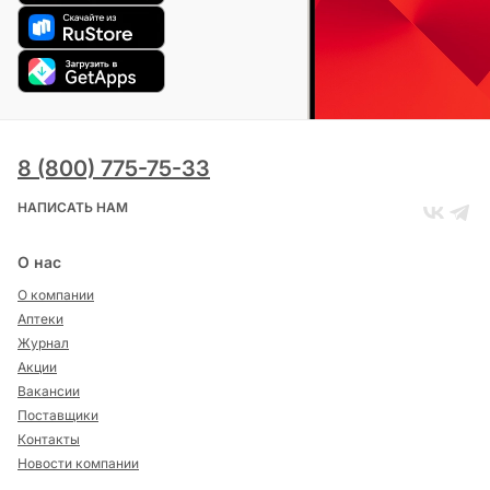
8 (800) 775-75-33
НАПИСАТЬ НАМ
О нас
О компании
Аптеки
Журнал
Акции
Вакансии
Поставщики
Контакты
Новости компании