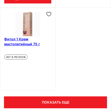
Фитол 1 Крем
мастопатийный 75 г
НЕТ В РЕГИОНЕ
ПОКАЗАТЬ ЕЩЕ