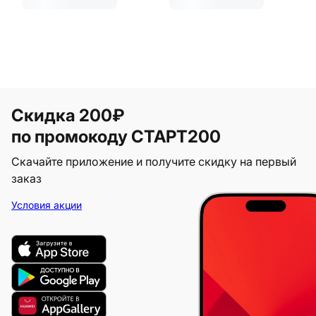
Скидка 200₽
по промокоду СТАРТ200
Скачайте приложение и получите скидку на первый
заказ
Условия акции