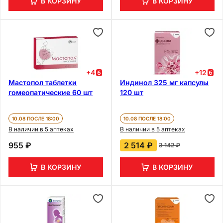
В КОРЗИНУ
В КОРЗИНУ
+
4
+
12
Мастопол таблетки
Индинол 325 мг капсулы
гомеопатические 60 шт
120 шт
10.08 ПОСЛЕ 18:00
10.08 ПОСЛЕ 18:00
В наличии в 5 аптеках
В наличии в 5 аптеках
955 ₽
2 514 ₽
3 142 ₽
В КОРЗИНУ
В КОРЗИНУ