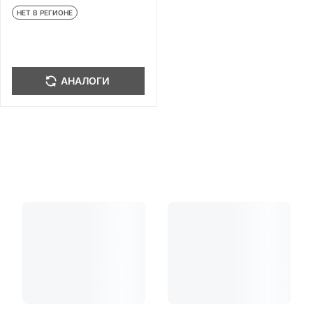
НЕТ В РЕГИОНЕ
АНАЛОГИ