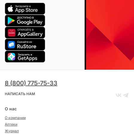
8 (800) 775-75-33
НАПИСАТЬ НАМ
О нас
О компании
Аптеки
Журнал