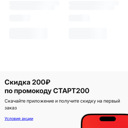
Скидка 200₽
по промокоду СТАРТ200
Скачайте приложение и получите скидку на первый
заказ
Условия акции