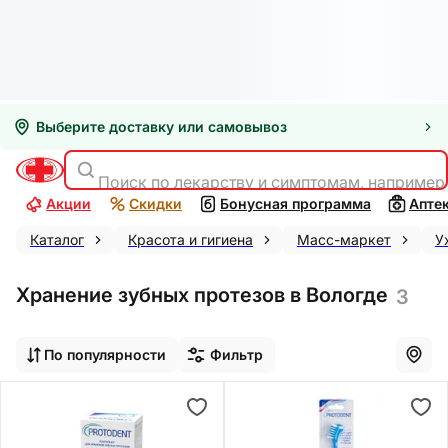
Выберите доставку или самовывоз
Поиск по лекарству и симптомам, например
Акции
Скидки
Бонусная программа
Апте
Каталог
Красота и гигиена
Масс-маркет
У
Хранение зубных протезов в Вологде
3
По популярности
Фильтр