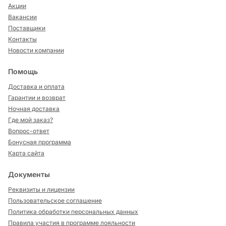
Акции
Вакансии
Поставщики
Контакты
Новости компании
Помощь
Доставка и оплата
Гарантии и возврат
Ночная доставка
Где мой заказ?
Вопрос-ответ
Бонусная программа
Карта сайта
Документы
Реквизиты и лицензии
Пользовательское соглашение
Политика обработки персональных данных
Правила участия в программе лояльности