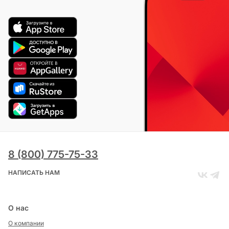
8 (800) 775-75-33
НАПИСАТЬ НАМ
О нас
О компании