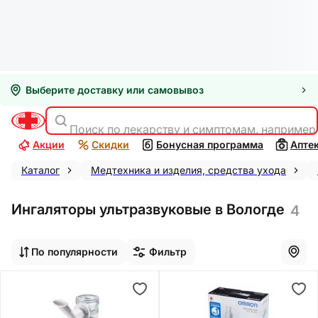
Выберите доставку или самовывоз
Поиск по лекарству и симптомам, например
Акции
Скидки
Бонусная программа
Апте
Каталог
Медтехника и изделия, средства ухода
Ингаляторы ультразвуковые в Вологде
4
По популярности
Фильтр