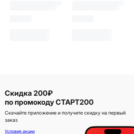
Скидка 200₽
по промокоду СТАРТ200
Скачайте приложение и получите скидку на первый
заказ
Условия акции