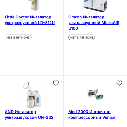
Little Doctor Ингалятор
Omron Ингалятор
ультразвуковой LD-812U
ультразвуковой MicroAIR
U100
НЕТ В РЕГИОНЕ
НЕТ В РЕГИОНЕ
AND Ингалятор
Med 2000 Ингалятор
ультразвуковой UN-232
компрессорный Venice