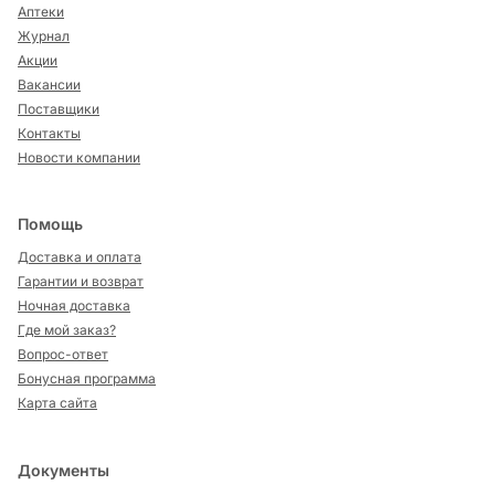
Аптеки
Журнал
Акции
Вакансии
Поставщики
Контакты
Новости компании
Помощь
Доставка и оплата
Гарантии и возврат
Ночная доставка
Где мой заказ?
Вопрос-ответ
Бонусная программа
Карта сайта
Документы