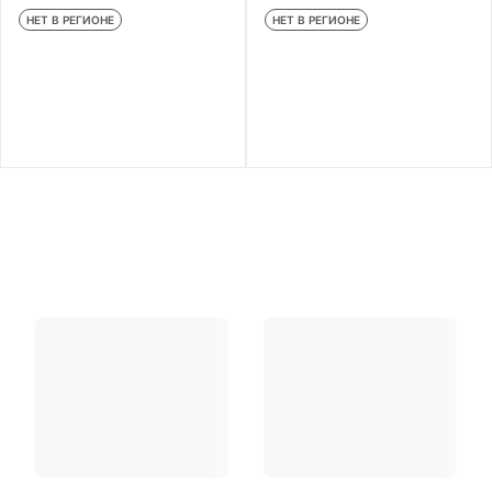
НЕТ В РЕГИОНЕ
НЕТ В РЕГИОНЕ