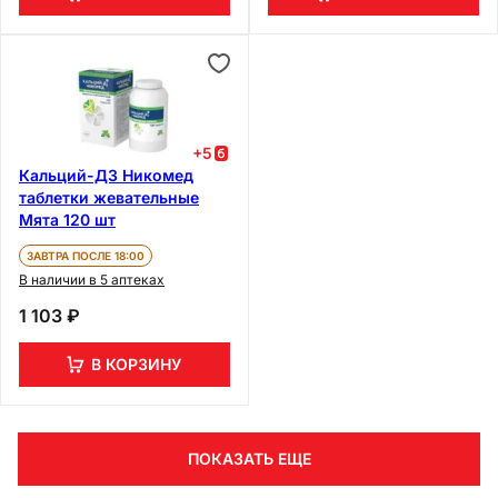
+
5
Кальций-Д3 Никомед
таблетки жевательные
Мята 120 шт
ЗАВТРА ПОСЛЕ 18:00
В наличии в 5 аптеках
1 103 ₽
В КОРЗИНУ
ПОКАЗАТЬ ЕЩЕ