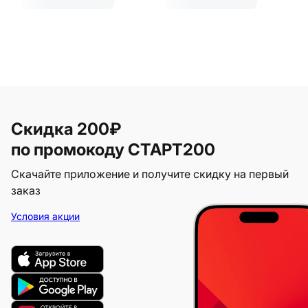
Скидка 200₽
по промокоду СТАРТ200
Скачайте приложение и получите скидку на первый
заказ
Условия акции