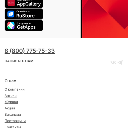
8 (800) 775-75-33
НАПИСАТЬ НАМ
О нас
О компании
Аптеки
Журнал
Акции
Вакансии
Поставщики
Контакты