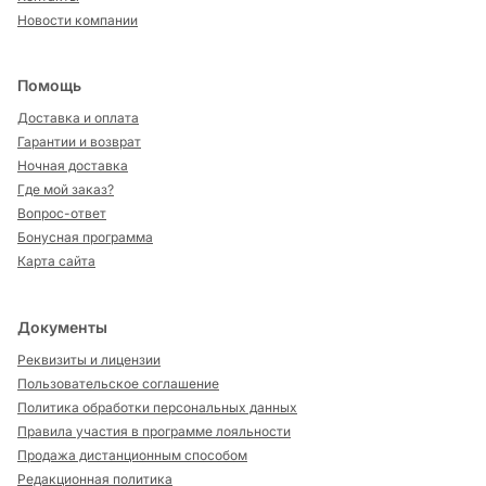
Новости компании
Помощь
Доставка и оплата
Гарантии и возврат
Ночная доставка
Где мой заказ?
Вопрос-ответ
Бонусная программа
Карта сайта
Документы
Реквизиты и лицензии
Пользовательское соглашение
Политика обработки персональных данных
Правила участия в программе лояльности
Продажа дистанционным способом
Редакционная политика