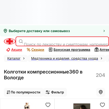
Выберите доставку или самовывоз
Поиск по лекарству и симптомам, например
Акции
Скидки
Бонусная программа
Апте
Каталог
Медтехника и изделия, средства ухода
Колготки компрессионные360 в
204
Вологде
По популярности
Фильтр