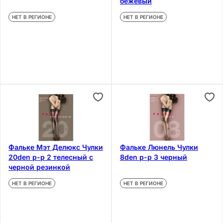
бежевый
НЕТ В РЕГИОНЕ
НЕТ В РЕГИОНЕ
Фальке Мэт Делюкс Чулки
Фальке Люнель Чулки
20den р-р 2 телесный с
8den р-р 3 черный
черной резинкой
НЕТ В РЕГИОНЕ
НЕТ В РЕГИОНЕ