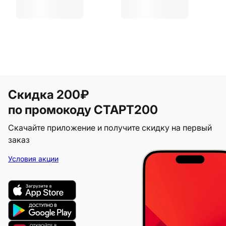
Скидка 200₽
по промокоду СТАРТ200
Скачайте приложение и получите скидку на первый
заказ
Условия акции