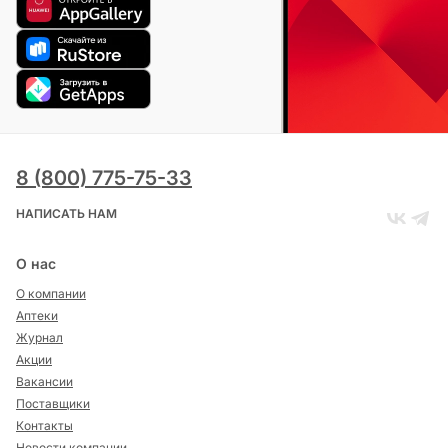
8 (800) 775-75-33
НАПИСАТЬ НАМ
О нас
О компании
Аптеки
Журнал
Акции
Вакансии
Поставщики
Контакты
Новости компании