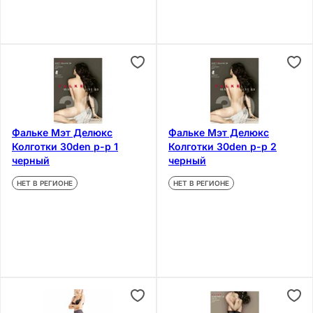
Фальке Мэт Делюкс
Фальке Мэт Делюкс
Колготки 30den р-р 1
Колготки 30den р-р 2
черный
черный
НЕТ В РЕГИОНЕ
НЕТ В РЕГИОНЕ