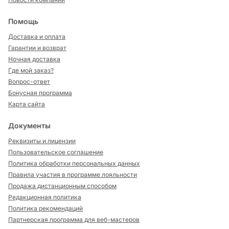
Помощь
Доставка и оплата
Гарантии и возврат
Ночная доставка
Где мой заказ?
Вопрос-ответ
Бонусная программа
Карта сайта
Документы
Реквизиты и лицензии
Пользовательское соглашение
Политика обработки персональных данных
Правила участия в программе лояльности
Продажа дистанционным способом
Редакционная политика
Политика рекомендаций
Партнерская программа для веб-мастеров