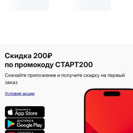
Скидка 200₽
по промокоду СТАРТ200
Скачайте приложение и получите скидку на первый
заказ
Условия акции