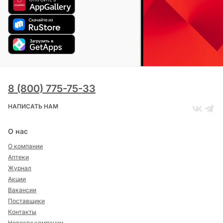
8 (800) 775-75-33
НАПИСАТЬ НАМ
О нас
О компании
Аптеки
Журнал
Акции
Вакансии
Поставщики
Контакты
Новости компании