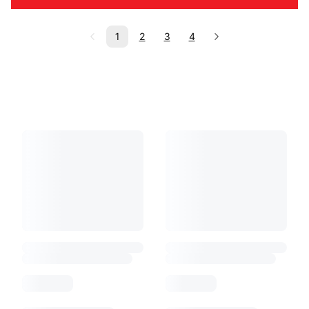
1
2
3
4