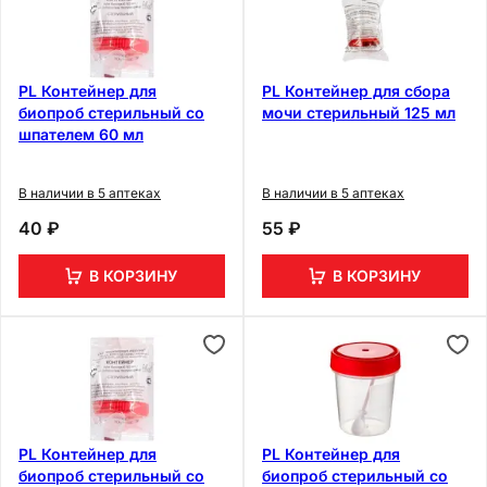
PL Контейнер для
PL Контейнер для сбора
биопроб стерильный со
мочи стерильный 125 мл
шпателем 60 мл
В наличии в 5 аптеках
В наличии в 5 аптеках
40 ₽
55 ₽
В КОРЗИНУ
В КОРЗИНУ
PL Контейнер для
PL Контейнер для
биопроб стерильный со
биопроб стерильный со