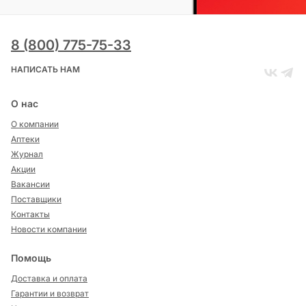
8 (800) 775-75-33
НАПИСАТЬ НАМ
О нас
О компании
Аптеки
Журнал
Акции
Вакансии
Поставщики
Контакты
Новости компании
Помощь
Доставка и оплата
Гарантии и возврат