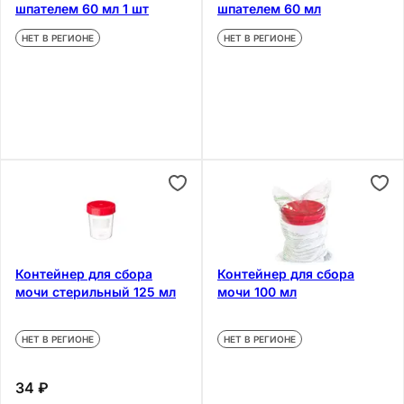
шпателем 60 мл 1 шт
шпателем 60 мл
НЕТ В РЕГИОНЕ
НЕТ В РЕГИОНЕ
Контейнер для сбора
Контейнер для сбора
мочи стерильный 125 мл
мочи 100 мл
НЕТ В РЕГИОНЕ
НЕТ В РЕГИОНЕ
34 ₽