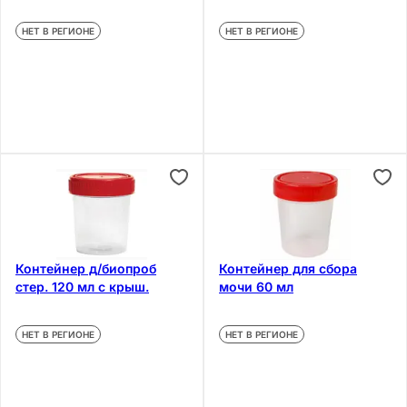
НЕТ В РЕГИОНЕ
НЕТ В РЕГИОНЕ
Контейнер д/биопроб
Контейнер для сбора
стер. 120 мл с крыш.
мочи 60 мл
НЕТ В РЕГИОНЕ
НЕТ В РЕГИОНЕ