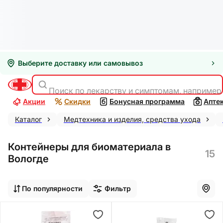
Выберите доставку или самовывоз
Поиск по лекарству и симптомам, например
Акции
Скидки
Бонусная программа
Апте
Каталог
Медтехника и изделия, средства ухода
Контейнеры для биоматериала в
15
Вологде
По популярности
Фильтр