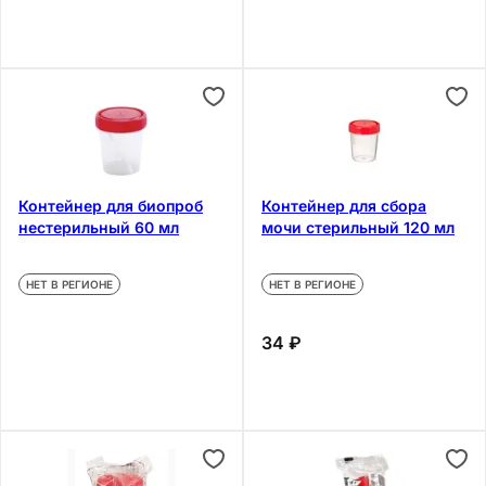
Контейнер для биопроб
Контейнер для сбора
нестерильный 60 мл
мочи стерильный 120 мл
НЕТ В РЕГИОНЕ
НЕТ В РЕГИОНЕ
34 ₽