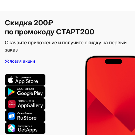
Скидка 200₽
по промокоду СТАРТ200
Скачайте приложение и получите скидку на первый
заказ
Условия акции