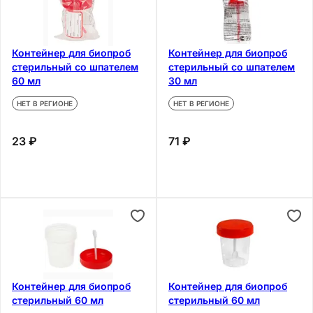
Контейнер для биопроб
Контейнер для биопроб
стерильный со шпателем
стерильный со шпателем
60 мл
30 мл
НЕТ В РЕГИОНЕ
НЕТ В РЕГИОНЕ
23 ₽
71 ₽
Контейнер для биопроб
Контейнер для биопроб
стерильный 60 мл
стерильный 60 мл