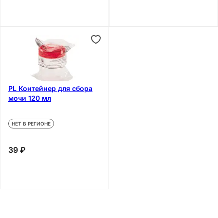
PL Контейнер для сбора
мочи 120 мл
НЕТ В РЕГИОНЕ
39 ₽