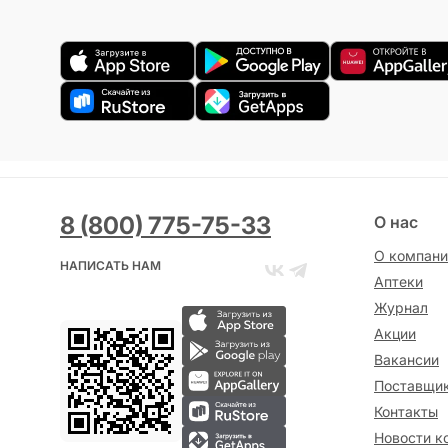
8 (800) 775-75-33
О нас
О компани
НАПИСАТЬ НАМ
Аптеки
Журнал
Акции
Вакансии
Поставщи
Контакты
Новости к