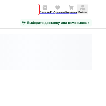
Заказы
Избранное
Корзина
Войти
Выберите доставку или самовывоз