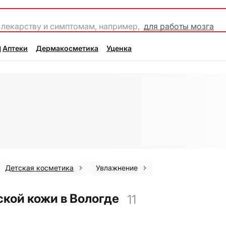
 лекарству и симптомам, например,
для работы мозга
Аптеки
Дермакосметика
Уценка
Детская косметика
Увлажнение
кой кожи в Вологде
11