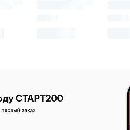
оду СТАРТ200
 первый заказ