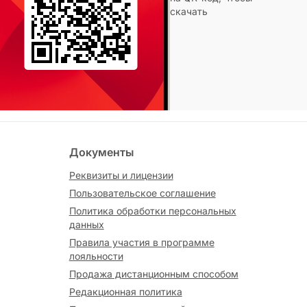
скачать
Документы
Реквизиты и лицензии
Пользовательское соглашение
Политика обработки персональных
данных
Правила участия в программе
лояльности
Продажа дистанционным способом
Редакционная политика