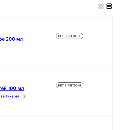
НЕТ В РЕГИОНЕ
ое 200 мл
НЕТ В РЕГИОНЕ
тей 100 мл
ве Тикарет
i