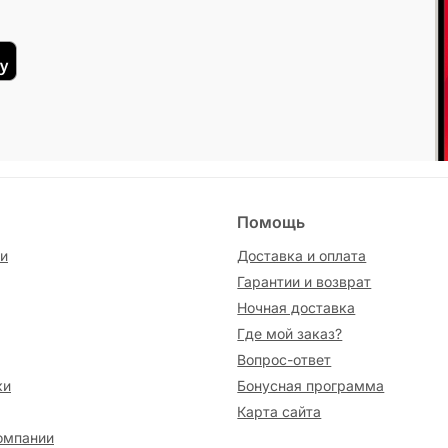
Помощь
и
Доставка и оплата
Гарантии и возврат
Ночная доставка
Где мой заказ?
Вопрос-ответ
ки
Бонусная программа
Карта сайта
омпании