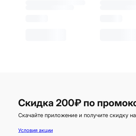
Скидка 200₽
по промок
Скачайте приложение и получите скидку на
Условия акции