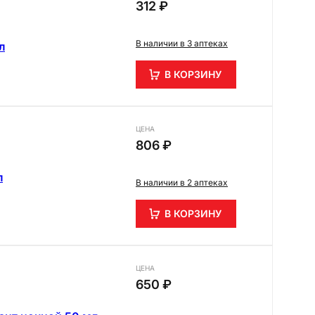
312 ₽
В наличии в 3 аптеках
л
В КОРЗИНУ
ЦЕНА
806 ₽
л
В наличии в 2 аптеках
В КОРЗИНУ
ЦЕНА
650 ₽