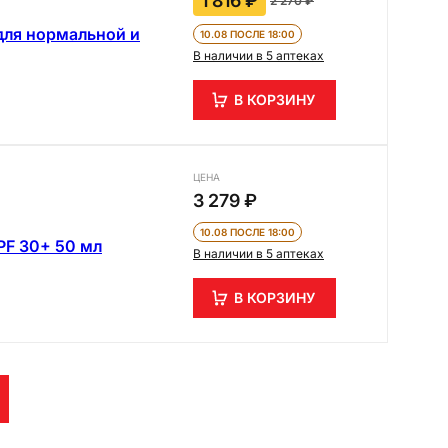
1 816 ₽
2 270 ₽
для нормальной и
10.08 ПОСЛЕ 18:00
В наличии в 5 аптеках
В КОРЗИНУ
ЦЕНА
3 279 ₽
10.08 ПОСЛЕ 18:00
PF 30+ 50 мл
В наличии в 5 аптеках
В КОРЗИНУ