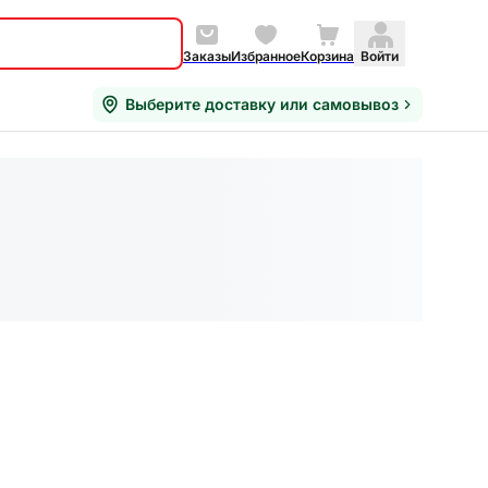
Заказы
Избранное
Корзина
Войти
Выберите доставку или самовывоз