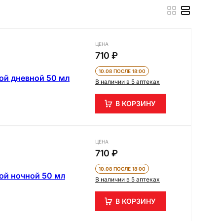
ЦЕНА
710 ₽
10.08 ПОСЛЕ 18:00
той дневной 50 мл
В наличии в 5 аптеках
В КОРЗИНУ
ЦЕНА
710 ₽
10.08 ПОСЛЕ 18:00
той ночной 50 мл
В наличии в 5 аптеках
В КОРЗИНУ