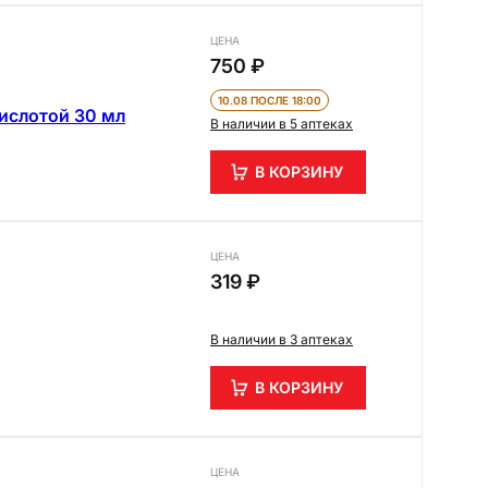
ЦЕНА
750 ₽
10.08 ПОСЛЕ 18:00
кислотой 30 мл
В наличии в 5 аптеках
В КОРЗИНУ
ЦЕНА
319 ₽
В наличии в 3 аптеках
В КОРЗИНУ
ЦЕНА