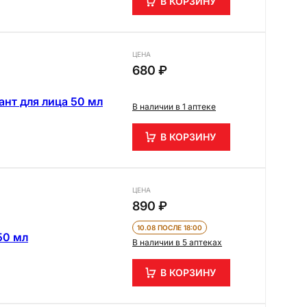
В КОРЗИНУ
ЦЕНА
680 ₽
ант для лица 50 мл
В наличии в 1 аптеке
В КОРЗИНУ
ЦЕНА
890 ₽
10.08 ПОСЛЕ 18:00
50 мл
В наличии в 5 аптеках
В КОРЗИНУ