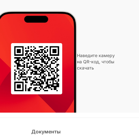
Наведите камеру
на QR-код, чтобы
скачать
Документы