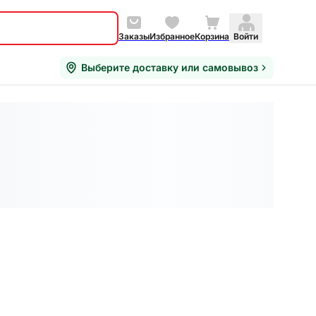
Заказы
Избранное
Корзина
Войти
Выберите доставку или самовывоз