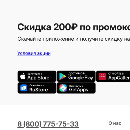
Скидка 200₽
по промок
Скачайте приложение и получите скидку на
Условия акции
8 (800) 775-75-33
О нас