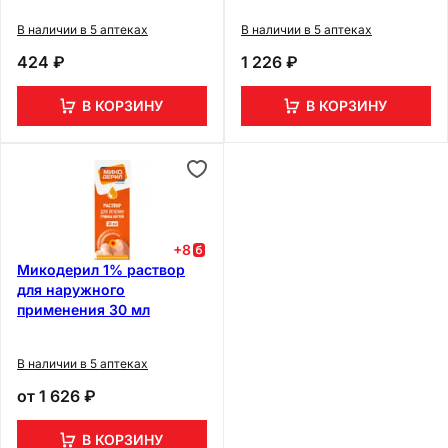
В наличии в 5 аптеках
В наличии в 5 аптеках
424 ₽
1 226 ₽
В КОРЗИНУ
В КОРЗИНУ
+
8
Микодерил 1% раствор
для наружного
применения 30 мл
В наличии в 5 аптеках
от
1 626 ₽
В КОРЗИНУ