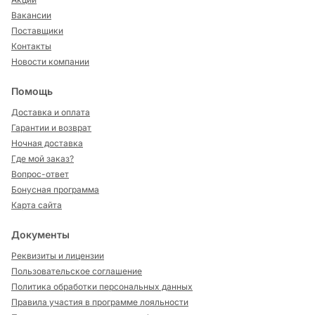
Вакансии
Поставщики
Контакты
Новости компании
Помощь
Доставка и оплата
Гарантии и возврат
Ночная доставка
Где мой заказ?
Вопрос-ответ
Бонусная программа
Карта сайта
Документы
Реквизиты и лицензии
Пользовательское соглашение
Политика обработки персональных данных
Правила участия в программе лояльности