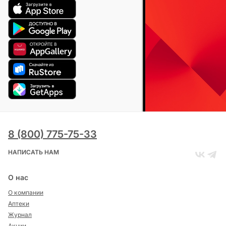
8 (800) 775-75-33
НАПИСАТЬ НАМ
О нас
О компании
Аптеки
Журнал
Акции