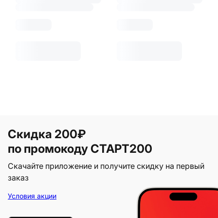
Скидка 200₽
по промокоду СТАРТ200
Скачайте приложение и получите скидку на первый
заказ
Условия акции