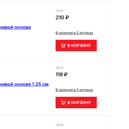
ЦЕНА
210 ₽
невой основе
В наличии в 5 аптеках
В КОРЗИНУ
ЦЕНА
119 ₽
евой основе 1,25 см
В наличии в 5 аптеках
В КОРЗИНУ
ЦЕНА