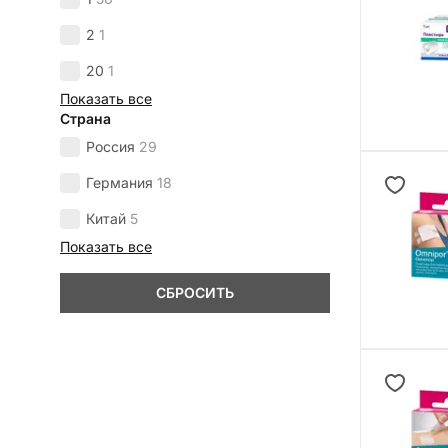
2
1
20
1
Показать все
Страна
Россия
29
Германия
18
Китай
5
Показать все
СБРОСИТЬ