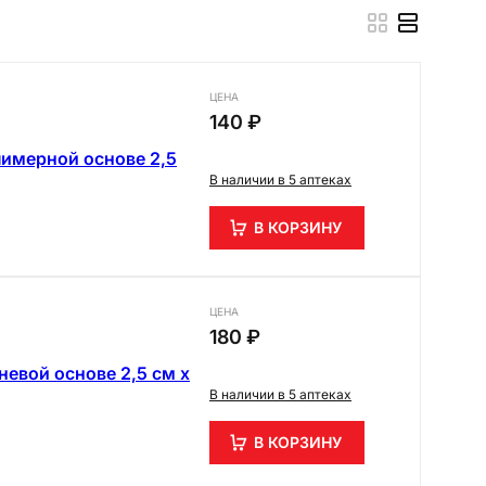
ЦЕНА
140 ₽
имерной основе 2,5
В наличии в 5 аптеках
В КОРЗИНУ
ЦЕНА
180 ₽
евой основе 2,5 см х
В наличии в 5 аптеках
В КОРЗИНУ