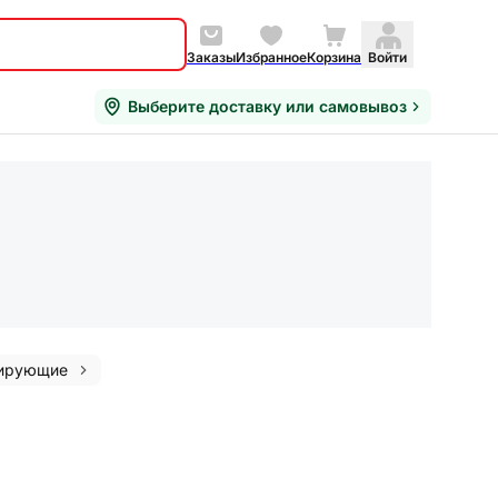
Заказы
Избранное
Корзина
Войти
Выберите доставку или самовывоз
ирующие