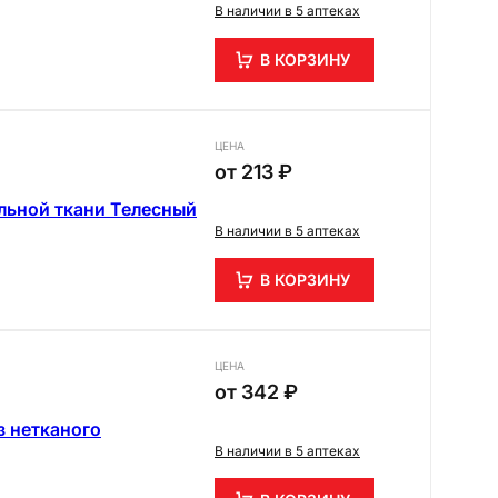
В наличии в 5 аптеках
В КОРЗИНУ
ЦЕНА
от
213 ₽
льной ткани Телесный
В наличии в 5 аптеках
В КОРЗИНУ
ЦЕНА
от
342 ₽
 нетканого
В наличии в 5 аптеках