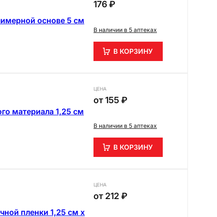
176 ₽
имерной основе 5 см
В наличии в 5 аптеках
В КОРЗИНУ
ЦЕНА
от
155 ₽
о материала 1,25 см
В наличии в 5 аптеках
В КОРЗИНУ
ЦЕНА
от
212 ₽
ной пленки 1,25 см х