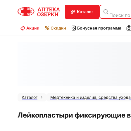
каталог
Поиск по
Акции
Скидки
Бонусная программа
Каталог
Медтехника и изделия, средства ухода
Лейкопластыри фиксирующие в