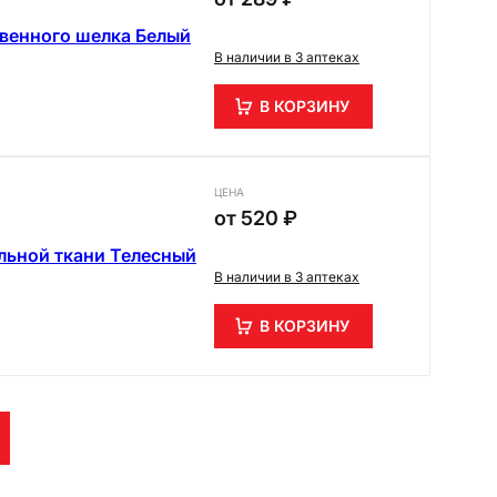
венного шелка Белый
В наличии в 3 аптеках
В КОРЗИНУ
ЦЕНА
от
520 ₽
льной ткани Телесный
В наличии в 3 аптеках
В КОРЗИНУ