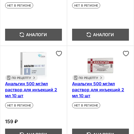
НЕТ В РЕГИОНЕ
НЕТ В РЕГИОНЕ
АНАЛОГИ
АНАЛОГИ
ПО РЕЦЕПТУ
ПО РЕЦЕПТУ
Анальгин 500 мг/мл
Анальгин 500 мг/мл
раствор для инъекций 2
раствор для инъекций 2
мл 10 шт
мл 10 шт
НЕТ В РЕГИОНЕ
НЕТ В РЕГИОНЕ
159 ₽