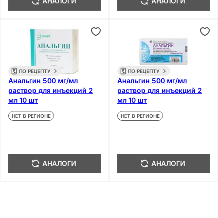
АНАЛОГИ
АНАЛОГИ
ПО РЕЦЕПТУ
ПО РЕЦЕПТУ
Анальгин 500 мг/мл
Анальгин 500 мг/мл
раствор для инъекций 2
раствор для инъекций 2
мл 10 шт
мл 10 шт
НЕТ В РЕГИОНЕ
НЕТ В РЕГИОНЕ
АНАЛОГИ
АНАЛОГИ