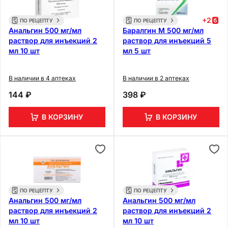
+
2
ПО РЕЦЕПТУ
ПО РЕЦЕПТУ
Анальгин 500 мг/мл
Баралгин М 500 мг/мл
раствор для инъекций 2
раствор для инъекций 5
мл 10 шт
мл 5 шт
В наличии в 4 аптеках
В наличии в 2 аптеках
144 ₽
398 ₽
В КОРЗИНУ
В КОРЗИНУ
ПО РЕЦЕПТУ
ПО РЕЦЕПТУ
Анальгин 500 мг/мл
Анальгин 500 мг/мл
раствор для инъекций 2
раствор для инъекций 2
мл 10 шт
мл 10 шт