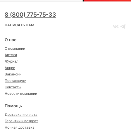
8 (800) 775-75-33
НАПИСАТЬ НАМ
О нас
О компании
Аптеки
Журнал
Акции
Вакансии
Поставщики
Контакты
Новости компании
Помощь
Доставка и оплата
Гарантии и возврат
Ночная доставка