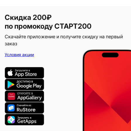
Скидка 200₽
по промокоду СТАРТ200
Скачайте приложение и получите скидку на первый
заказ
Условия акции