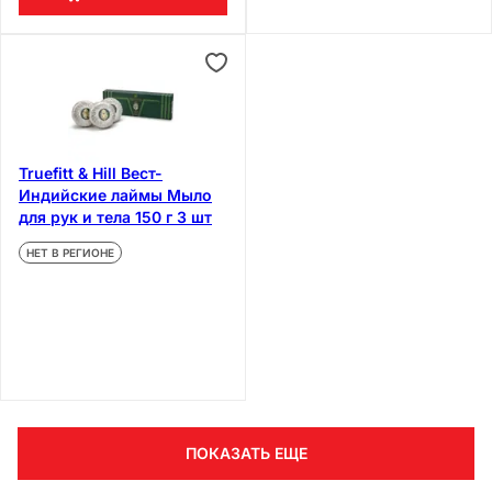
Truefitt & Hill Вест-
Индийские лаймы Мыло
для рук и тела 150 г 3 шт
НЕТ В РЕГИОНЕ
ПОКАЗАТЬ ЕЩЕ