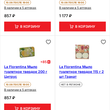
10.08 ПОСЛЕ 18:00
10.08 ПОСЛЕ 18:00
В наличии в 5 аптеках
В наличии в 5 аптеках
857 ₽
1 177 ₽
В КОРЗИНУ
В КОРЗИНУ
+
85
La Florentina Мыло
La Florentina Мыло
туалетное твердое 200 г
туалетное твердое 115 г 2
Цитрус
шт Гранат
10.08 ПОСЛЕ 18:00
НЕТ В РЕГИОНЕ
В наличии в 5 аптеках
857 ₽
В КОРЗИНУ