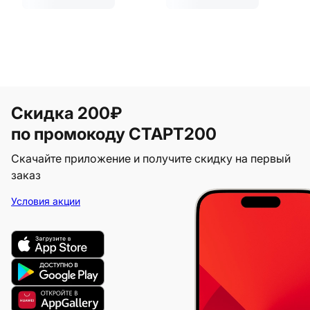
Скидка 200₽
по промокоду СТАРТ200
Скачайте приложение и получите скидку на первый
заказ
Условия акции