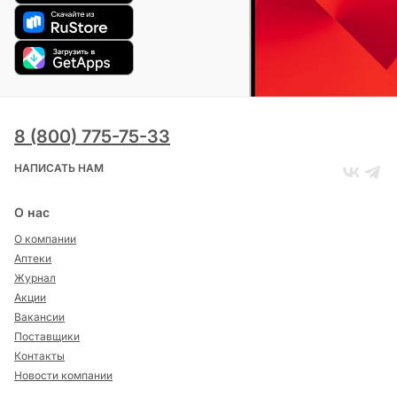
8 (800) 775-75-33
НАПИСАТЬ НАМ
О нас
О компании
Аптеки
Журнал
Акции
Вакансии
Поставщики
Контакты
Новости компании