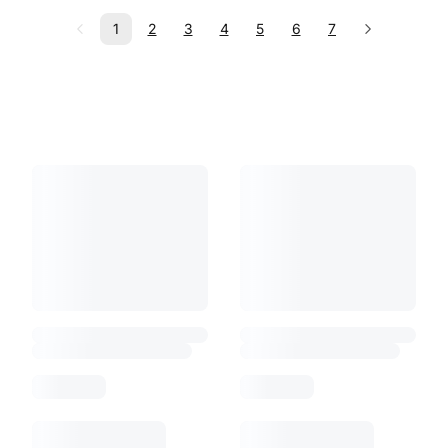
1
2
3
4
5
6
7