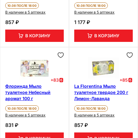
10.08 ПОСЛЕ 18:00
10.08 ПОСЛЕ 18:00
В наличии в 5 аптеках
В наличии в 5 аптеках
857 ₽
1 177 ₽
В КОРЗИНУ
В КОРЗИНУ
+
83
+
85
Флоринда Мыло
La Florentina Мыло
туалетное Небесный
туалетное твердое 200 г
аромат 100 г
Лимон-Лаванда
10.08 ПОСЛЕ 18:00
10.08 ПОСЛЕ 18:00
В наличии в 5 аптеках
В наличии в 5 аптеках
831 ₽
857 ₽