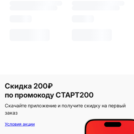
Скидка 200₽
по промокоду СТАРТ200
Скачайте приложение и получите скидку на первый
заказ
Условия акции