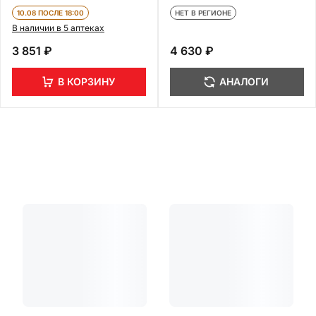
шт
инъекций 0,3 мл 10 шт
10.08 ПОСЛЕ 18:00
НЕТ В РЕГИОНЕ
В наличии в 5 аптеках
3 851 ₽
4 630 ₽
В КОРЗИНУ
АНАЛОГИ