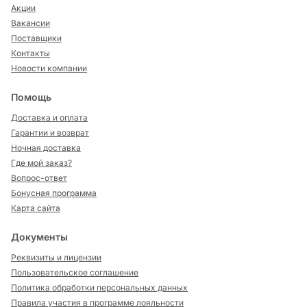
Акции
Вакансии
Поставщики
Контакты
Новости компании
Помощь
Доставка и оплата
Гарантии и возврат
Ночная доставка
Где мой заказ?
Вопрос-ответ
Бонусная программа
Карта сайта
Документы
Реквизиты и лицензии
Пользовательское соглашение
Политика обработки персональных данных
Правила участия в программе лояльности