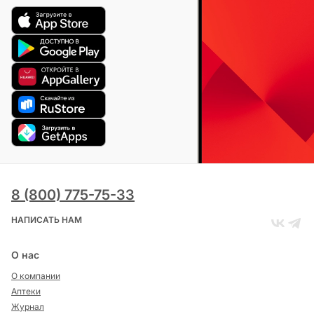
8 (800) 775-75-33
НАПИСАТЬ НАМ
О нас
О компании
Аптеки
Журнал