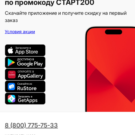
по промокоду СТАРТ200
Скачайте приложение и получите скидку на первый
заказ
Условия акции
8 (800) 775-75-33