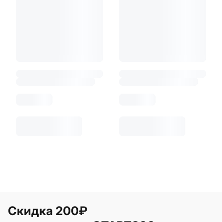
Скидка 200₽