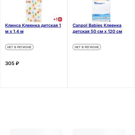
+
1
Клинса Клеенка детская 1
Canpol Babies Клеенка
м х 1,4 м
детская 50 см х 120 см
НЕТ В РЕГИОНЕ
НЕТ В РЕГИОНЕ
305 ₽