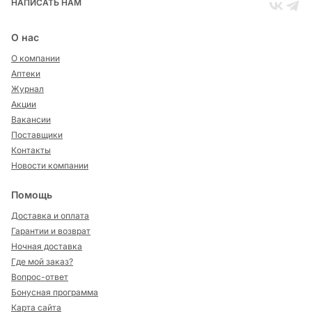
НАПИСАТЬ НАМ
О нас
О компании
Аптеки
Журнал
Акции
Вакансии
Поставщики
Контакты
Новости компании
Помощь
Доставка и оплата
Гарантии и возврат
Ночная доставка
Где мой заказ?
Вопрос-ответ
Бонусная программа
Карта сайта