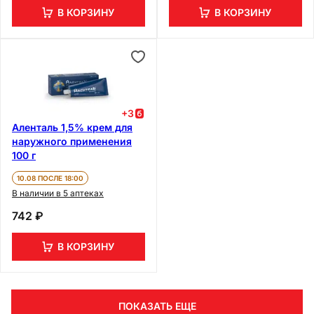
В КОРЗИНУ
В КОРЗИНУ
+
3
Аленталь 1,5% крем для
наружного применения
100 г
10.08 ПОСЛЕ 18:00
В наличии в 5 аптеках
742 ₽
В КОРЗИНУ
ПОКАЗАТЬ ЕЩЕ