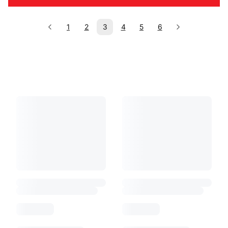
1
2
3
4
5
6