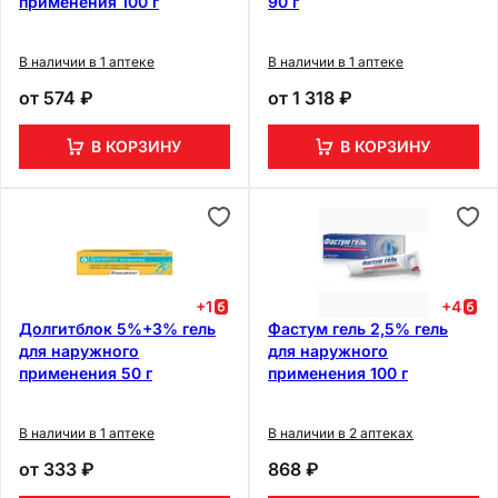
применения 100 г
90 г
В наличии в 1 аптеке
В наличии в 1 аптеке
от
574 ₽
от
1 318 ₽
В КОРЗИНУ
В КОРЗИНУ
+
1
+
4
Долгитблок 5%+3% гель
Фастум гель 2,5% гель
для наружного
для наружного
применения 50 г
применения 100 г
В наличии в 1 аптеке
В наличии в 2 аптеках
от
333 ₽
868 ₽