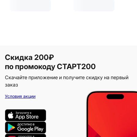
Скидка 200₽
по промокоду СТАРТ200
Скачайте приложение и получите скидку на первый
заказ
Условия акции