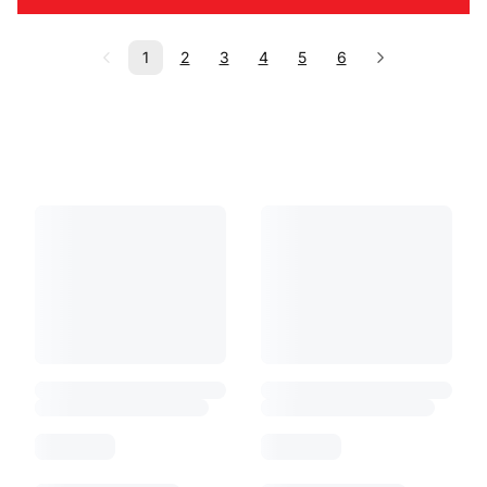
1
2
3
4
5
6