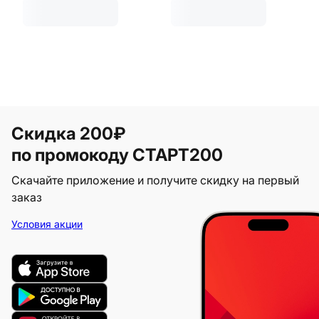
Скидка 200₽
по промокоду СТАРТ200
Скачайте приложение и получите скидку на первый
заказ
Условия акции