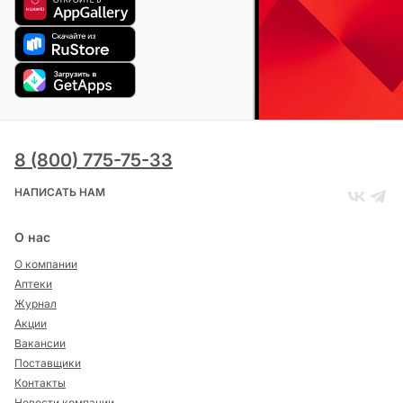
8 (800) 775-75-33
НАПИСАТЬ НАМ
О нас
О компании
Аптеки
Журнал
Акции
Вакансии
Поставщики
Контакты
Новости компании