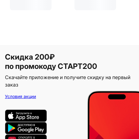
Скидка 200₽
по промокоду СТАРТ200
Скачайте приложение и получите скидку на первый
заказ
Условия акции