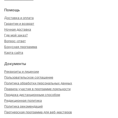
Помощь
Доставка и оплата
Гарантии и возврат
Ночная доставка
Где мой заказ?
Вопрос-ответ
Бонусная программа
Карта сайта
Документы
Реквизиты и лицензии
Пользовательское соглашение
Политика обработки персональных данных
Правила участия в программе лояльности
Продажа дистанционным способом
Редакционная политика
Политика рекомендаций
Партнерская программа для веб-мастеров