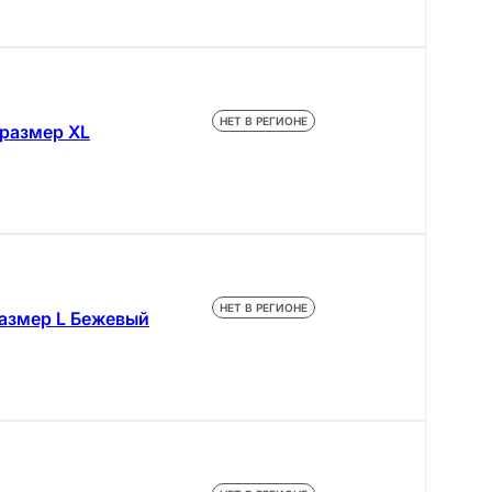
НЕТ В РЕГИОНЕ
 размер XL
НЕТ В РЕГИОНЕ
размер L Бежевый