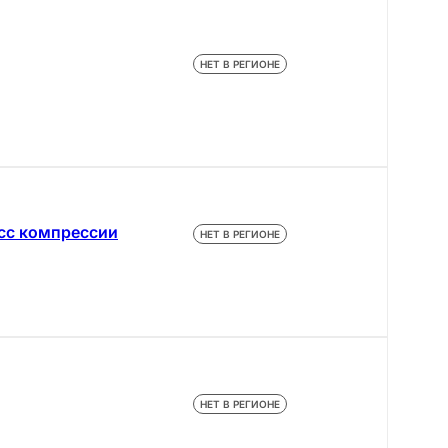
НЕТ В РЕГИОНЕ
асс компрессии
НЕТ В РЕГИОНЕ
НЕТ В РЕГИОНЕ