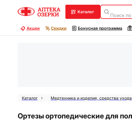
каталог
Поиск по
Акции
Скидки
Бонусная программа
Каталог
Медтехника и изделия, средства ухода
Ортезы ортопедические для пол