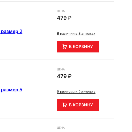
ЦЕНА
479 ₽
 размер 2
В наличии в 3 аптеках
В КОРЗИНУ
ЦЕНА
479 ₽
 размер 5
В наличии в 2 аптеках
В КОРЗИНУ
ЦЕНА