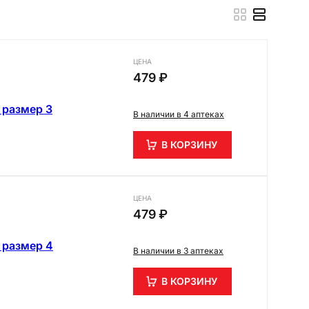
ЦЕНА
479 ₽
 размер 3
В наличии в 4 аптеках
В КОРЗИНУ
ЦЕНА
479 ₽
 размер 4
В наличии в 3 аптеках
В КОРЗИНУ