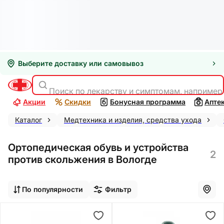
Выберите доставку или самовывоз
Поиск по лекарству и симптомам, например
Акции
Скидки
Бонусная программа
Апте
Каталог
Медтехника и изделия, средства ухода
Ортопедическая обувь и устройства
2
против скольжения в Вологде
По популярности
Фильтр