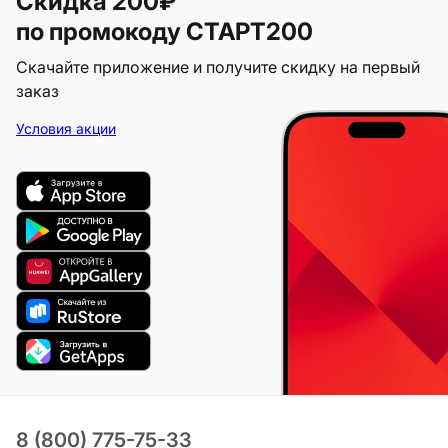
Скидка 200₽
по промокоду СТАРТ200
Скачайте приложение и получите скидку на первый
заказ
Условия акции
8 (800) 775-75-33