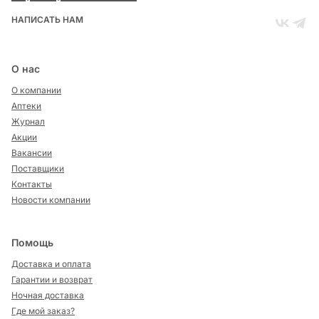
НАПИСАТЬ НАМ
О нас
О компании
Аптеки
Журнал
Акции
Вакансии
Поставщики
Контакты
Новости компании
Помощь
Доставка и оплата
Гарантии и возврат
Ночная доставка
Где мой заказ?