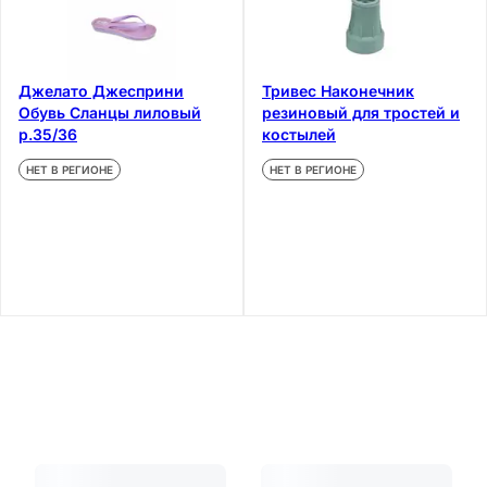
Джелато Джесприни
Тривес Наконечник
Обувь Сланцы лиловый
резиновый для тростей и
р.35/36
костылей
НЕТ В РЕГИОНЕ
НЕТ В РЕГИОНЕ