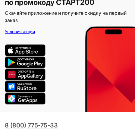
по промокоду СТАРТ200
Скачайте приложение и получите скидку на первый
заказ
Условия акции
8 (800) 775-75-33