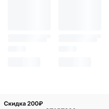
Скидка 200₽