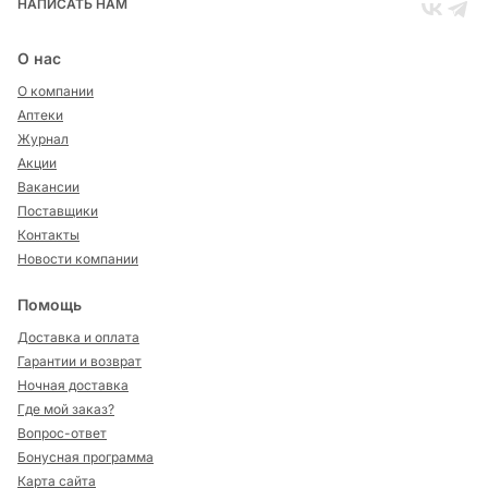
НАПИСАТЬ НАМ
О нас
О компании
Аптеки
Журнал
Акции
Вакансии
Поставщики
Контакты
Новости компании
Помощь
Доставка и оплата
Гарантии и возврат
Ночная доставка
Где мой заказ?
Вопрос-ответ
Бонусная программа
Карта сайта