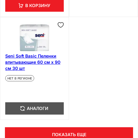
В КОРЗИНУ
Seni Soft Basic Пеленки
впитывающие 60 см х 90
см 30 шт
НЕТ В РЕГИОНЕ
АНАЛОГИ
ПОКАЗАТЬ ЕЩЕ