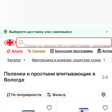
Выберите доставку или самовывоз
Поиск по лекарству и симптомам, например
Акции
Скидки
Бонусная программа
Апте
Каталог
Медтехника и изделия, средства ухода
Пеленки и простыни впитывающие в
34
Вологде
По популярности
Фильтр