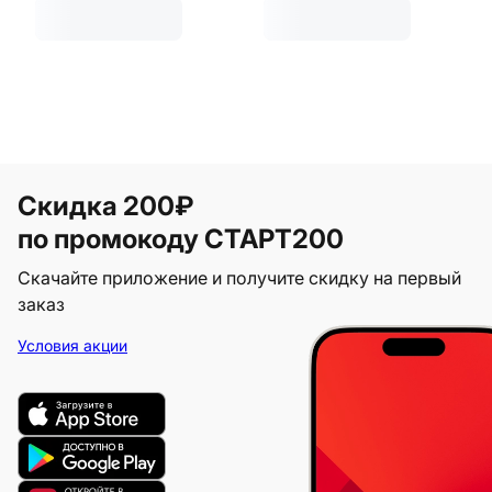
Скидка 200₽
по промокоду СТАРТ200
Скачайте приложение и получите скидку на первый
заказ
Условия акции