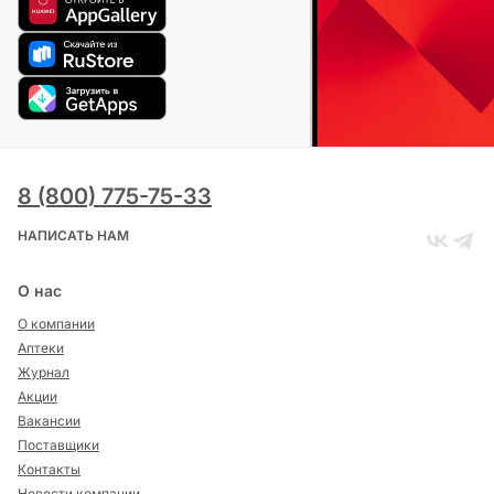
8 (800) 775-75-33
НАПИСАТЬ НАМ
О нас
О компании
Аптеки
Журнал
Акции
Вакансии
Поставщики
Контакты
Новости компании