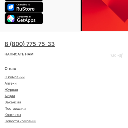
8 (800) 775-75-33
НАПИСАТЬ НАМ
О нас
О компании
Аптеки
Журнал
Акции
Вакансии
Поставщики
Контакты
Новости компании