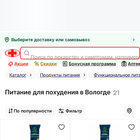
Выберите доставку или самовывоз
Поиск по лекарству и симптомам, например
Акции
Скидки
Бонусная программа
Апте
Каталог
Продукты питания
Функциональное пит
Питание для похудения в Вологде
21
По популярности
Фильтр