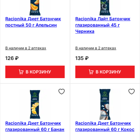
Racionika Диет Батончик
Racionika Лайт Батончик
постный 50 г Апельсин
глазированный 45 г
Черника
В наличии в 2 аптеках
В наличии в 2 аптеках
126 ₽
135 ₽
В КОРЗИНУ
В КОРЗИНУ
Racionika Диет Батончик
Racionika Диет Батончик
глазированный 60 г Банан
глазированный 60 г Кокос