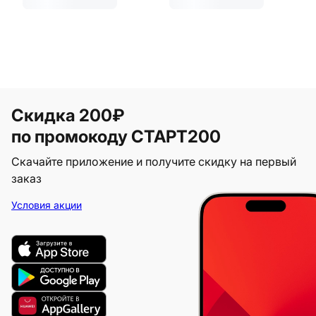
Скидка 200₽
по промокоду СТАРТ200
Скачайте приложение и получите скидку на первый
заказ
Условия акции