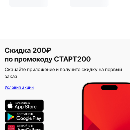
Скидка 200₽
по промокоду СТАРТ200
Скачайте приложение и получите скидку на первый
заказ
Условия акции