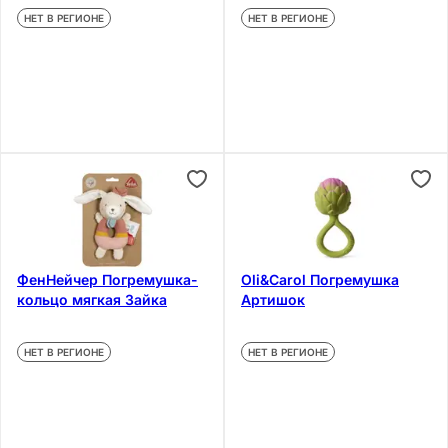
НЕТ В РЕГИОНЕ
НЕТ В РЕГИОНЕ
ФенНейчер Погремушка-
Oli&Carol Погремушка
кольцо мягкая Зайка
Артишок
НЕТ В РЕГИОНЕ
НЕТ В РЕГИОНЕ