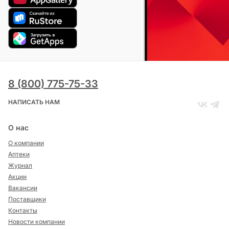
8 (800) 775-75-33
НАПИСАТЬ НАМ
О нас
О компании
Аптеки
Журнал
Акции
Вакансии
Поставщики
Контакты
Новости компании