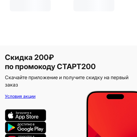
Скидка 200₽
по промокоду СТАРТ200
Скачайте приложение и получите скидку на первый
заказ
Условия акции