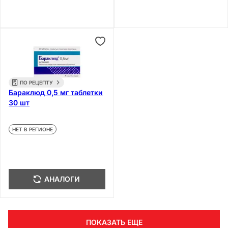
ПО РЕЦЕПТУ
Бараклюд 0,5 мг таблетки
30 шт
НЕТ В РЕГИОНЕ
АНАЛОГИ
ПОКАЗАТЬ ЕЩЕ