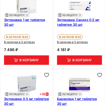
ПО РЕЦЕПТУ
ПО РЕЦЕПТУ
Энтекавир 1 мг таблетки
Энтекавир Сандоз 0,5 мг
30 шт
таблетки 30 шт
10.08 ПОСЛЕ 18:00
10.08 ПОСЛЕ 18:00
В наличии в 5 аптеках
В наличии в 5 аптеках
7 496 ₽
4 181 ₽
В КОРЗИНУ
В КОРЗИНУ
+
18
ПО РЕЦЕПТУ
ПО РЕЦЕПТУ
Энтекавир 0,5 мг таблетки
Бараклюд 1 мг таблетки
30 шт
30 шт