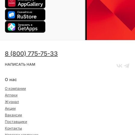
8 (800) 775-75-33
НАПИСАТЬ НАМ
О нас
О компании
Аптеки
Журнал
Акции
Вакансии
Поставщики
Контакты
Новости компании