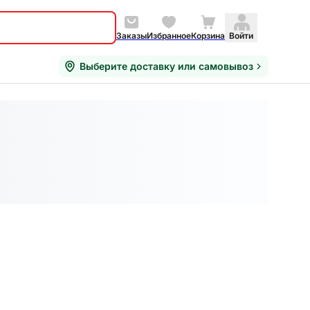
Заказы
Избранное
Корзина
Войти
Выберите доставку или самовывоз