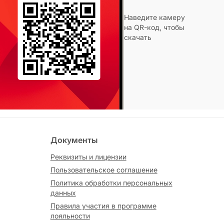
Наведите камеру
на QR-код, чтобы
скачать
Документы
Реквизиты и лицензии
Пользовательское соглашение
Политика обработки персональных
данных
Правила участия в программе
лояльности