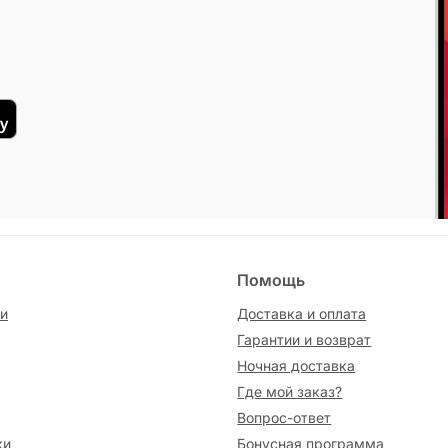
Помощь
и
Доставка и оплата
Гарантии и возврат
Ночная доставка
Где мой заказ?
Вопрос-ответ
ки
Бонусная программа