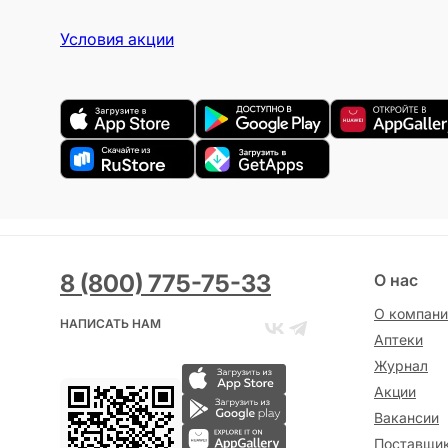
Условия акции
8 (800) 775-75-33
О нас
О компани
НАПИСАТЬ НАМ
Аптеки
Журнал
Акции
Вакансии
Поставщи