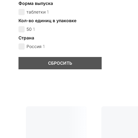
Форма выпуска
таблетки
1
Кол-во единиц в упаковке
50
1
Страна
Россия
1
СБРОСИТЬ