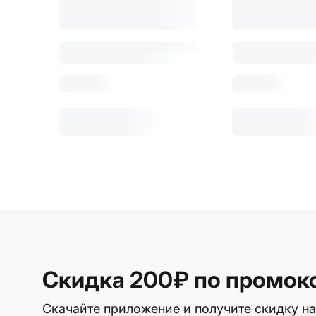
Скидка 200₽
по промок
Скачайте приложение и получите скидку на