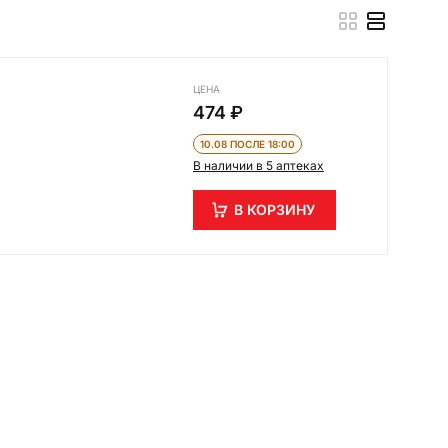
ЦЕНА
474 ₽
10.08 ПОСЛЕ 18:00
В наличии в 5 аптеках
В КОРЗИНУ