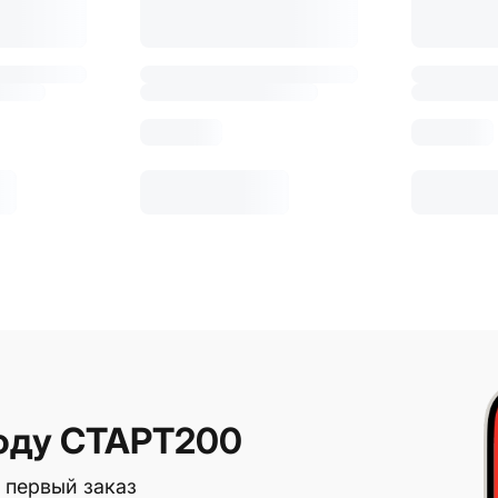
оду СТАРТ200
 первый заказ