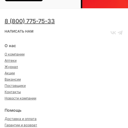
8 (800) 775-75-33
НАПИСАТЬ НАМ
О нас
О компании
Аптеки
Журнал
Акции
Вакансии
Поставщики
Контакты
Новости компании
Помощь
Доставка и оплата
Гарантии и возврат