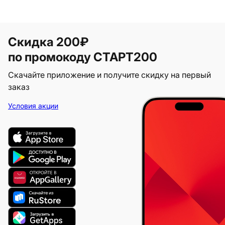
Скидка 200₽
по промокоду СТАРТ200
Скачайте приложение и получите скидку на первый
заказ
Условия акции