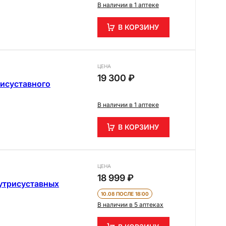
В наличии в 1 аптеке
В КОРЗИНУ
ЦЕНА
19 300 ₽
исуставного
В наличии в 1 аптеке
В КОРЗИНУ
ЦЕНА
18 999 ₽
нутрисуставных
10.08 ПОСЛЕ 18:00
В наличии в 5 аптеках