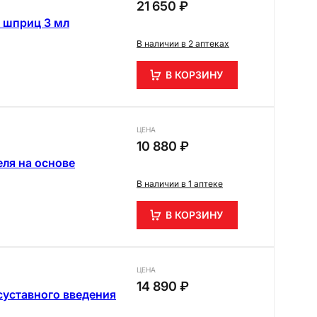
21 650 ₽
 шприц 3 мл
В наличии в 2 аптеках
В КОРЗИНУ
ЦЕНА
10 880 ₽
ля на основе
В наличии в 1 аптеке
В КОРЗИНУ
ЦЕНА
14 890 ₽
суставного введения