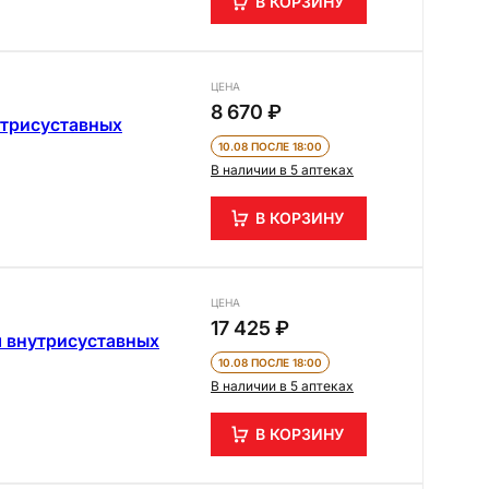
В КОРЗИНУ
ЦЕНА
8 670 ₽
утрисуставных
10.08 ПОСЛЕ 18:00
В наличии в 5 аптеках
В КОРЗИНУ
ЦЕНА
17 425 ₽
я внутрисуставных
10.08 ПОСЛЕ 18:00
В наличии в 5 аптеках
В КОРЗИНУ