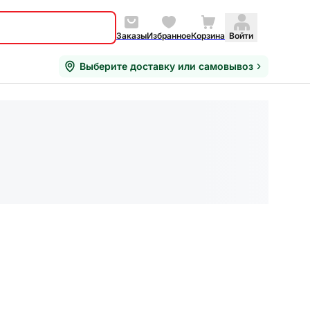
Заказы
Избранное
Корзина
Войти
Выберите доставку или самовывоз