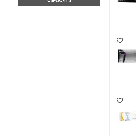
СБРОСИТЬ