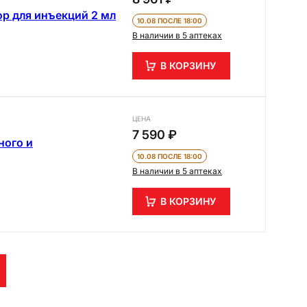
ор для инъекций 2 мл
10.08 ПОСЛЕ 18:00
В наличии в 5 аптеках
В КОРЗИНУ
ЦЕНА
7 590 ₽
ного и
10.08 ПОСЛЕ 18:00
В наличии в 5 аптеках
В КОРЗИНУ