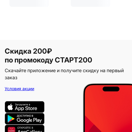
Скидка 200₽
по промокоду СТАРТ200
Скачайте приложение и получите скидку на первый
заказ
Условия акции