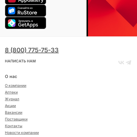
8 (800) 775-75-33
НАПИСАТЬ НАМ
О нас
О компании
Аптеки
Журнал
Акции
Вакансии
Поставщики
Контакты
Новости компании