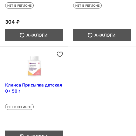
НЕТ В РЕГИОНЕ
НЕТ В РЕГИОНЕ
304 ₽
АНАЛОГИ
АНАЛОГИ
Клинса Присыпка детская
0+ 50 г
НЕТ В РЕГИОНЕ