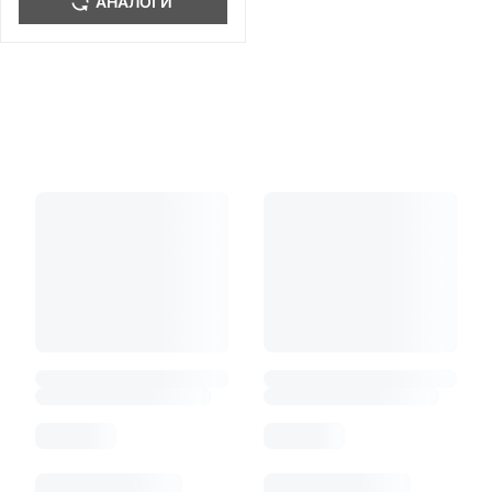
АНАЛОГИ